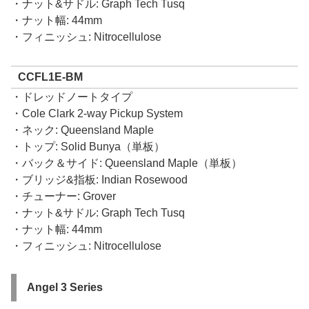
・ナット&サドル: Graph Tech Tusq
・ナット幅: 44mm
・フィニッシュ: Nitrocellulose
CCFL1E-BM
・ドレッドノートタイプ
・Cole Clark 2-way Pickup System
・ネック: Queensland Maple
・トップ: Solid Bunya（単板）
・バック＆サイド: Queensland Maple（単板）
・ブリッジ&指板: Indian Rosewood
・チューナー: Grover
・ナット&サドル: Graph Tech Tusq
・ナット幅: 44mm
・フィニッシュ: Nitrocellulose
Angel 3 Series