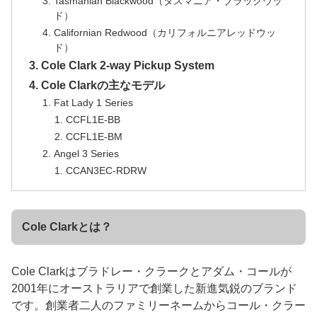
Tasmanian Blackwood（タスマニア・ブラックウッ
ド）
Californian Redwood（カリフォルニアレッドウッ
ド）
Cole Clark 2-way Pickup System
Cole Clarkの主なモデル
Fat Lady 1 Series
CCFL1E-BB
CCFL1E-BM
Angel 3 Series
CCAN3EC-RDRW
Cole Clarkとは？
Cole Clarkはブラドレー・クラークとアダム・コールが
2001年にオーストラリアで創業した新進気鋭のブランド
です。創業者二人のファミリーネームからコール・クラー