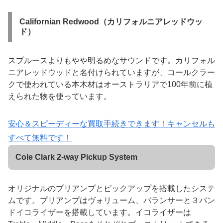
Californian Redwood（カリフォルニアレッドウッ
ド）
スプルースよりもやや明るめなサウンドです。カリフォル
ニアレッドウッドと名付けられていますが、コールクラー
クで使われている本木材はオーストラリアで100年前に植
えられた物を使っています。
安心＆スピーディーな買取手続きできます！キャンセルも
すべて無料です！
Cole Clark 2-way Pickup System
オリジナルのプリアンプとピックアップを搭載したシステ
ムです。プリアンプはヴォリューム、バランサーと３バン
ドイコライザーを搭載しています。イコライザーは