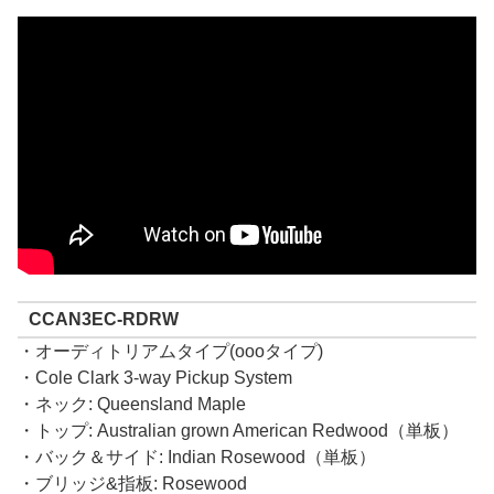
CCAN3EC-RDRW
・オーディトリアムタイプ(oooタイプ)
・Cole Clark 3-way Pickup System
・ネック: Queensland Maple
・トップ: Australian grown American Redwood（単板）
・バック＆サイド: Indian Rosewood（単板）
・ブリッジ&指板: Rosewood