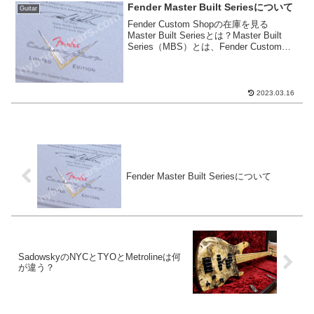
Fender Master Built Seriesについて
Guitar
Fender Custom Shopの在庫を見る
Master Built Seriesとは？Master Built
Series（MBS）とは、Fender Custom
Shopスタッフの中でも一流の職人として
認められたMaster B...
2023.03.16
Fender Master Built Seriesについて
SadowskyのNYCとTYOとMetrolineは何
が違う？