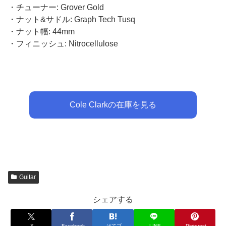
・チューナー: Grover Gold
・ナット&サドル: Graph Tech Tusq
・ナット幅: 44mm
・フィニッシュ: Nitrocellulose
Cole Clarkの在庫を見る
Guitar
シェアする
X
Facebook
はてブ
LINE
Pinterest