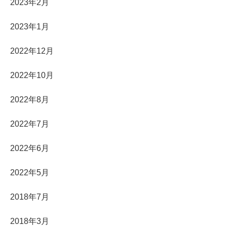
2023年2月
2023年1月
2022年12月
2022年10月
2022年8月
2022年7月
2022年6月
2022年5月
2018年7月
2018年3月