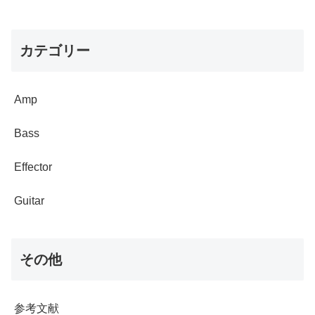
カテゴリー
Amp
Bass
Effector
Guitar
その他
参考文献