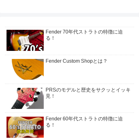
Fender 70年代ストラトの特徴に迫
る！
Fender Custom Shopとは？
PRSのモデルと歴史をサクッとイッキ
見！
Fender 60年代ストラトの特徴に迫
る！