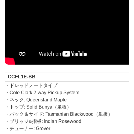
CCFL1E-BB
・ドレッドノートタイプ
・Cole Clark 2-way Pickup System
・ネック: Queensland Maple
・トップ: Solid Bunya（単板）
・バック＆サイド: Tasmanian Blackwood（単板）
・ブリッジ&指板: Indian Rosewood
・チューナー: Grover