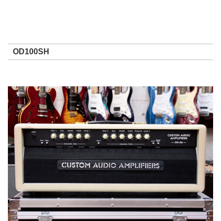
OD100SH