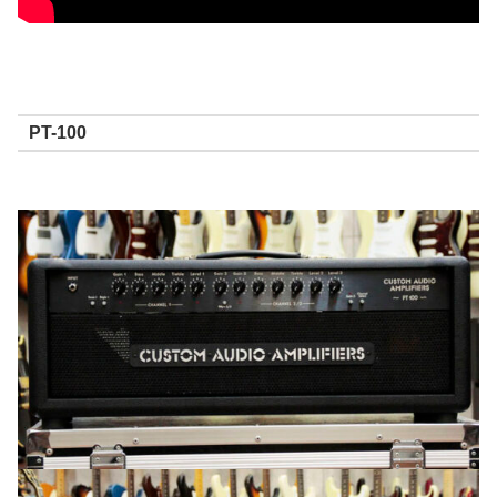
PT-100