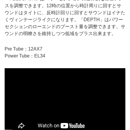
スを調整できます。12時の位置から時計周りに回すとサ
ウンドはタイトに、反時計回りに回すとサウンドはイナた
くヴィンテージライクになります。「DEPTH」はパワー
セクションのローエンドのブースト量を調整できます。サ
ウンドの明瞭さを維持しつつ低域をプラス出来ます。
Pre Tube：12AX7
Power Tube：EL34