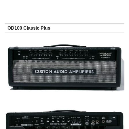
OD100 Classic Plus