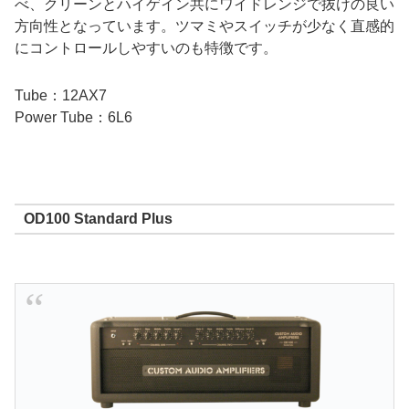
べ、クリーンとハイゲイン共にワイドレンジで抜けの良い
方向性となっています。ツマミやスイッチが少なく直感的
にコントロールしやすいのも特徴です。
Tube：12AX7
Power Tube：6L6
OD100 Standard Plus