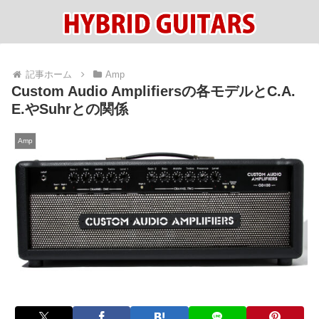
記事ホーム
Amp
Custom Audio Amplifiersの各モデルとC.A.
E.やSuhrとの関係
Amp