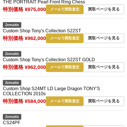
THE PORTRAIT Pearl Front Ring Chess
特別価格 ¥975,000
買取ページを見る
メールで買取査定
Zemaitis
Custom Shop Tony's Collection S22ST
特別価格 ¥962,000
買取ページを見る
メールで買取査定
Zemaitis
Custom Shop Tony's Collection S22ST GOLD
特別価格 ¥962,000
買取ページを見る
メールで買取査定
Zemaitis
Custom Shop S24MT LD Large Dragon TONY'S
COLLECTION 2010s
特別価格 ¥584,000
買取ページを見る
メールで買取査定
Zemaitis
CS24PF