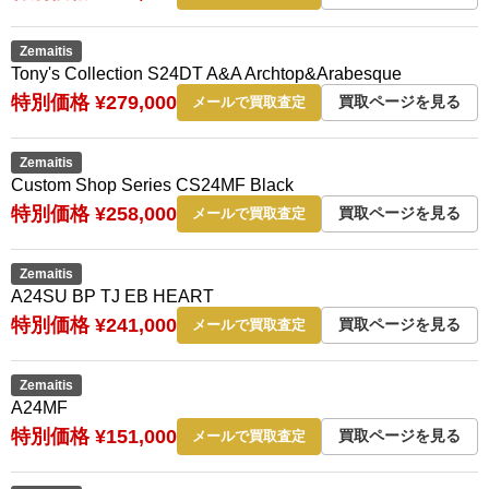
Zemaitis
Tony's Collection S24DT A&A Archtop&Arabesque
特別価格 ¥279,000
買取ページを見る
メールで買取査定
Zemaitis
Custom Shop Series CS24MF Black
特別価格 ¥258,000
買取ページを見る
メールで買取査定
Zemaitis
A24SU BP TJ EB HEART
特別価格 ¥241,000
買取ページを見る
メールで買取査定
Zemaitis
A24MF
特別価格 ¥151,000
買取ページを見る
メールで買取査定