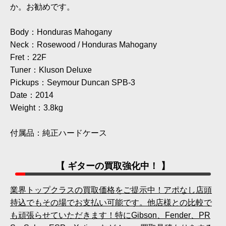
か。お勧めです。
Body：Honduras Mahogany
Neck：Rosewood / Honduras Mahogany
Fret：22F
Tuner：Kluson Deluxe
Pickups：Seymour Duncan SPB-3
Date：2014
Weight：3.8kg
付属品：純正ハードケース
【 ギターの買取強化中！ 】
業界トップクラスの買取価格をご提示中！アポなし店頭
持込でもその場でお支払い可能です。他店様との比較で
も頑張らせていただきます！特にGibson、Fender、PR