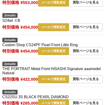
特別価格 ¥553,000
買取ページを見る
メールで買取査定
Zemaitis
S24wt ⅡB
特別価格 ¥454,000
買取ページを見る
メールで買取査定
Zemaitis
Custom Shop CS24PF Pearl Front Little Ring
特別価格 ¥454,000
買取ページを見る
メールで買取査定
Zemaitis
THE PORTRAIT Metal Front HISASHI Signature aaamodel
Natural
特別価格 ¥422,000
買取ページを見る
メールで買取査定
Zemaitis
CS22SU 3S BLACK PEARL DIAMOND
特別価格 ¥285,000
買取ページを見る
メールで買取査定