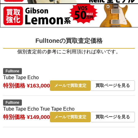
Fulltoneの買取査定価格
個別査定前の参考にご利用頂ければ幸いです。
Fulltone
Tube Tape Echo
特別価格 ¥163,000
買取ページを見る
メールで買取査定
Fulltone
Tube Tape Echo True Tape Echo
特別価格 ¥149,000
買取ページを見る
メールで買取査定