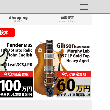
Shopping
買取査定
購入案内
カンタン買取査定