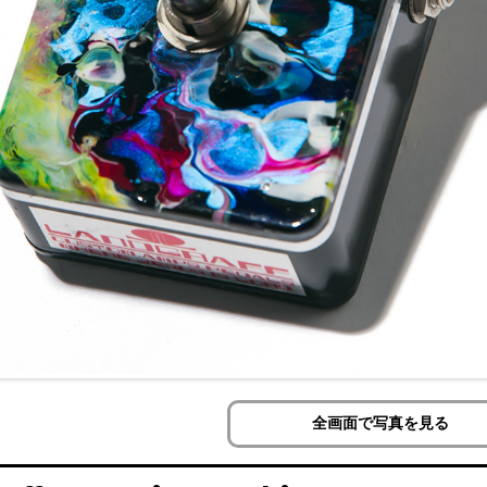
全画面で写真を見る