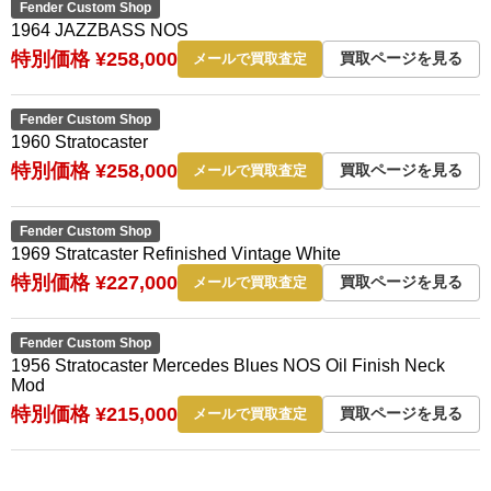
Fender Custom Shop
1964 JAZZBASS NOS
特別価格 ¥258,000
買取ページを見る
メールで買取査定
Fender Custom Shop
1960 Stratocaster
特別価格 ¥258,000
買取ページを見る
メールで買取査定
Fender Custom Shop
1969 Stratcaster Refinished Vintage White
特別価格 ¥227,000
買取ページを見る
メールで買取査定
Fender Custom Shop
1956 Stratocaster Mercedes Blues NOS Oil Finish Neck
Mod
特別価格 ¥215,000
買取ページを見る
メールで買取査定