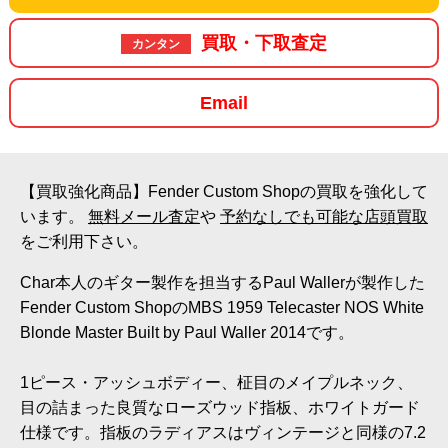
買取・下取査定
カンタン
Email
【買取強化商品】Fender Custom Shopの買取を強化して
います。
無料メール査定
や
予約なしでも可能な店頭買取
をご利用下さい。
Char本人のギター製作を担当するPaul Wallerが製作した
Fender Custom ShopのMBS 1959 Telecaster NOS White
Blonde Master Built by Paul Waller 2014です。
1ピース・アッシュボディー、柾目のメイプルネック、
目の詰まった良質なローズウッド指板、ホワイトガード
仕様です。指板のラディアスはヴィンテージと同様の7.2