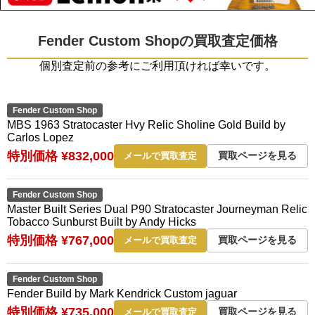
Fender Custom Shopの買取査定価格
個別査定前の参考にご利用頂ければ幸いです。
Fender Custom Shop
MBS 1963 Stratocaster Hvy Relic Sholine Gold Build by
Carlos Lopez
特別価格 ¥832,000
買取ページを見る
メールで買取査定
Fender Custom Shop
Master Built Series Dual P90 Stratocaster Journeyman Relic
Tobacco Sunburst Built by Andy Hicks
特別価格 ¥767,000
買取ページを見る
メールで買取査定
Fender Custom Shop
Fender Build by Mark Kendrick Custom jaguar
特別価格 ¥735,000
買取ページを見る
メールで買取査定