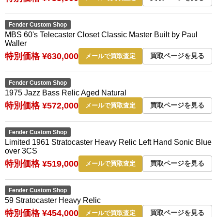
Fender Custom Shop
MBS 60's Telecaster Closet Classic Master Built by Paul
Waller
特別価格 ¥630,000
買取ページを見る
メールで買取査定
Fender Custom Shop
1975 Jazz Bass Relic Aged Natural
特別価格 ¥572,000
買取ページを見る
メールで買取査定
Fender Custom Shop
Limited 1961 Stratocaster Heavy Relic Left Hand Sonic Blue
over 3CS
特別価格 ¥519,000
買取ページを見る
メールで買取査定
Fender Custom Shop
59 Stratocaster Heavy Relic
特別価格 ¥454,000
買取ページを見る
メールで買取査定