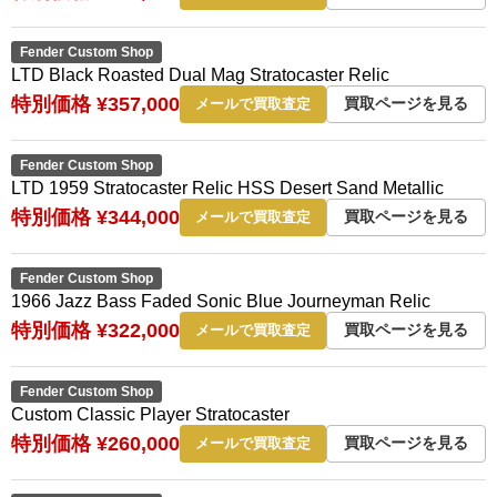
Fender Custom Shop
LTD Black Roasted Dual Mag Stratocaster Relic
特別価格 ¥357,000
買取ページを見る
メールで買取査定
Fender Custom Shop
LTD 1959 Stratocaster Relic HSS Desert Sand Metallic
特別価格 ¥344,000
買取ページを見る
メールで買取査定
Fender Custom Shop
1966 Jazz Bass Faded Sonic Blue Journeyman Relic
特別価格 ¥322,000
買取ページを見る
メールで買取査定
Fender Custom Shop
Custom Classic Player Stratocaster
特別価格 ¥260,000
買取ページを見る
メールで買取査定