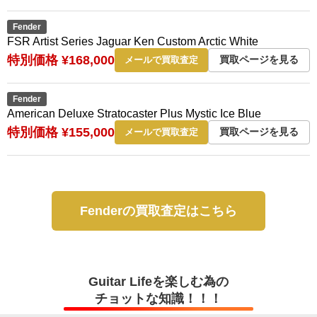
Fender
FSR Artist Series Jaguar Ken Custom Arctic White
特別価格 ¥168,000
買取ページを見る
メールで買取査定
Fender
American Deluxe Stratocaster Plus Mystic Ice Blue
特別価格 ¥155,000
買取ページを見る
メールで買取査定
Fenderの買取査定はこちら
Guitar Lifeを楽しむ為の
チョットな知識！！！