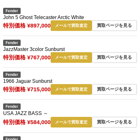
Fender
John 5 Ghost Telecaster Arctic White
特別価格 ¥897,000
買取ページを見る
メールで買取査定
Fender
JazzMaster 3color Sunburst
特別価格 ¥767,000
買取ページを見る
メールで買取査定
Fender
1966 Jaguar Sunburst
特別価格 ¥715,000
買取ページを見る
メールで買取査定
Fender
USA JAZZ BASS ～
特別価格 ¥584,000
買取ページを見る
メールで買取査定
Fender