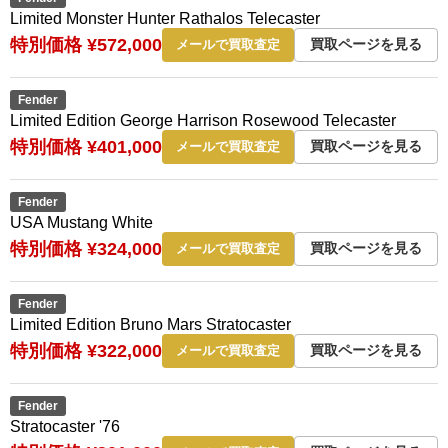
Limited Monster Hunter Rathalos Telecaster
特別価格 ¥572,000
買取ページを見る
メールで買取査定
Fender
Limited Edition George Harrison Rosewood Telecaster
特別価格 ¥401,000
買取ページを見る
メールで買取査定
Fender
USA Mustang White
特別価格 ¥324,000
買取ページを見る
メールで買取査定
Fender
Limited Edition Bruno Mars Stratocaster
特別価格 ¥322,000
買取ページを見る
メールで買取査定
Fender
Stratocaster '76