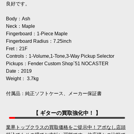
良好です。
Body：Ash
Neck：Maple
Fingerboard：1-Piece Maple
Fingerboard Radius：7.25inch
Fret：21F
Controls：1-Volume,1-Tone,3-Way Pickup Selector
Pickups：Fender Custom Shop´51 NOCASTER
Date：2019
Weight： 3.7kg
付属品：純正ソフトケース、メーカー保証書
【 ギターの買取強化中！ 】
業界トップクラスの買取価格をご提示中！アポなし店頭