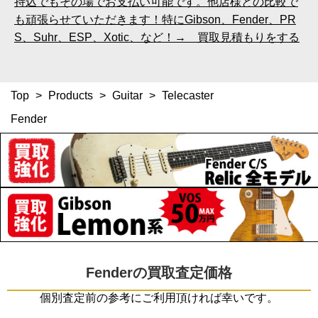
持込でもその場でお支払い可能です。他店様との比較で
も頑張らせていただきます！特にGibson、Fender、PR
S、Suhr、ESP、Xotic、など！→ 買取見積もりをする
Top
>
Products
>
Guitar
>
Telecaster
Fender
Fenderの買取査定価格
個別査定前の参考にご利用頂ければ幸いです。