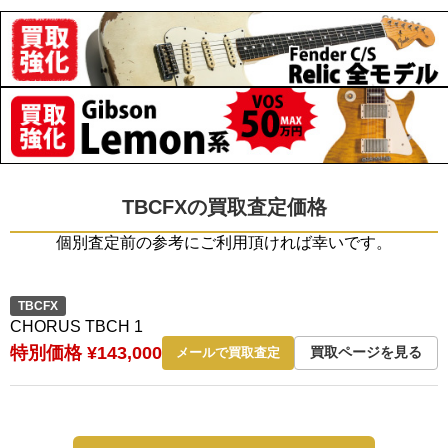
TBCFXの買取査定価格
個別査定前の参考にご利用頂ければ幸いです。
TBCFX
CHORUS TBCH 1
特別価格 ¥143,000
買取ページを見る
メールで買取査定