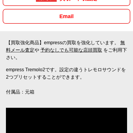
Email
【買取強化商品】empressの買取を強化しています。
無
料メール査定
や
予約なしでも可能な店頭買取
をご利用下
さい。
empress Tremolo2です。設定の違うトレモロサウンドを
2つプリセットすることができます。
付属品：元箱