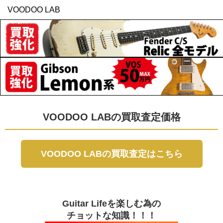
VOODOO LAB
VOODOO LABの買取査定価格
VOODOO LABの買取査定はこちら
Guitar Lifeを楽しむ為の
チョットな知識！！！