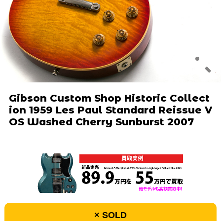
Gibson Custom Shop Historic Collect
ion 1959 Les Paul Standard Reissue V
OS Washed Cherry Sunburst 2007
× SOLD