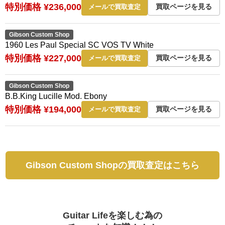
特別価格 ¥236,000
買取ページを見る
メールで買取査定
Gibson Custom Shop
1960 Les Paul Special SC VOS TV White
特別価格 ¥227,000
買取ページを見る
メールで買取査定
Gibson Custom Shop
B.B.King Lucille Mod. Ebony
特別価格 ¥194,000
買取ページを見る
メールで買取査定
Gibson Custom Shopの買取査定はこちら
Guitar Lifeを楽しむ為の