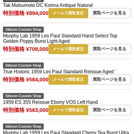
Tak Matsumoto DC Korina Antique Natural
特別価格 ¥894,000
買取ページを見る
メールで買取査定
Gibson Custom Shop
Murphy Lab 1959 Les Paul Standard Hand Select Top
Golden Poppy Burst Light Aged
特別価格 ¥708,000
買取ページを見る
メールで買取査定
Gibson Custom Shop
True Historic 1959 Les Paul Standard Reissue Aged '
特別価格 ¥584,000
買取ページを見る
メールで買取査定
Gibson Custom Shop
1959 ES 355 Reissue Ebony VOS Left Hand
特別価格 ¥583,000
買取ページを見る
メールで買取査定
Gibson Custom Shop
Murphy Lab 1959 Les Paul Standard Cherry Tea Burst Ultra