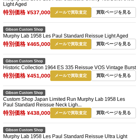
Light Aged
特別価格 ¥537,000
買取ページを見る
メールで買取査定
Gibson Custom Shop
Murphy Lab 1958 Les Paul Standard Reissue Light Aged
特別価格 ¥465,000
買取ページを見る
メールで買取査定
Gibson Custom Shop
Historic Collection 1964 ES 335 Reissue VOS Vintage Burst
特別価格 ¥451,000
買取ページを見る
メールで買取査定
Gibson Custom Shop
Custom Shop Japan Limited Run Murphy Lab 1958 Les
Paul Standard Reissue Neck Ligh...
特別価格 ¥438,000
買取ページを見る
メールで買取査定
Gibson Custom Shop
Murphy Lab 1958 Les Paul Standard Reissue Ultra Light