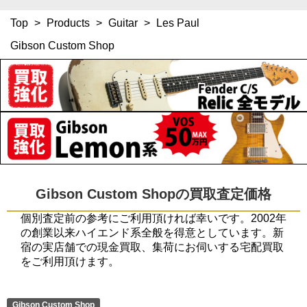
Top
>
Products
>
Guitar
>
Les Paul
Gibson Custom Shop
Gibson Custom Shopの買取査定価格
個別査定前の参考にご利用頂ければ幸いです。2002年
の創業以来ハイエンド系全般を得意としています。新
宿の実店舗での現金買取、集荷にお伺いする宅配買取
をご利用頂けます。
Gibson Custom Shop