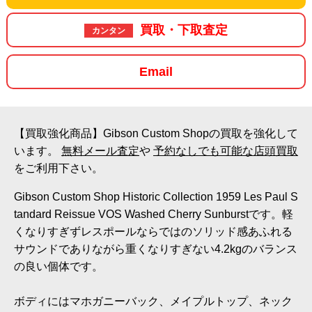
買取・下取査定
カンタン
Email
【買取強化商品】Gibson Custom Shopの買取を強化して
います。
無料メール査定
や
予約なしでも可能な店頭買取
をご利用下さい。
Gibson Custom Shop Historic Collection 1959 Les Paul S
tandard Reissue VOS Washed Cherry Sunburstです。軽
くなりすぎずレスポールならではのソリッド感あふれる
サウンドでありながら重くなりすぎない4.2kgのバランス
の良い個体です。
ボディにはマホガニーバック、メイプルトップ、ネック