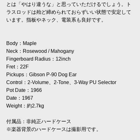
とは「やはり違うな」と思っていただけるでしょう。ト
ラスロッドは殆ど締められておらずいい状態で安定して
います。指板やネック、電装系も良好です。
Body：Maple
Neck：Rosewood / Mahogany
Fingerboard Radius：12inch
Fret：22F
Pickups：Gibson P-90 Dog Ear
Control：2-Volume、2-Tone、3-Way PU Selector
Pot Date：1966
Date：1967
Weight：約2.7kg
付属品：非純正ハードケース
※楽器背景のハードケースは撮影用です。