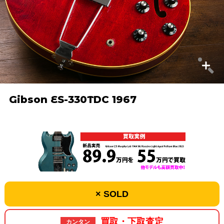
Gibson ES-330TDC 1967
× SOLD
買取・下取査定
カンタン