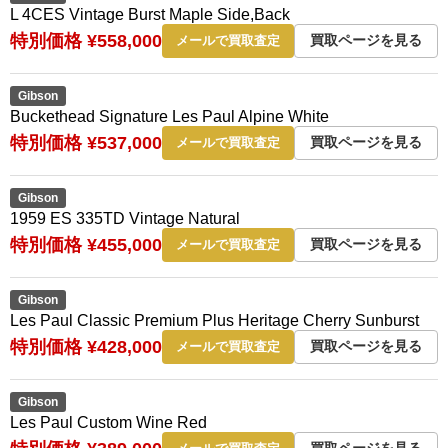
L 4CES Vintage Burst Maple Side,Back
特別価格 ¥558,000
買取ページを見る
メールで買取査定
Gibson
Buckethead Signature Les Paul Alpine White
特別価格 ¥537,000
買取ページを見る
メールで買取査定
Gibson
1959 ES 335TD Vintage Natural
特別価格 ¥455,000
買取ページを見る
メールで買取査定
Gibson
Les Paul Classic Premium Plus Heritage Cherry Sunburst
特別価格 ¥428,000
買取ページを見る
メールで買取査定
Gibson
Les Paul Custom Wine Red
買取ページを見る