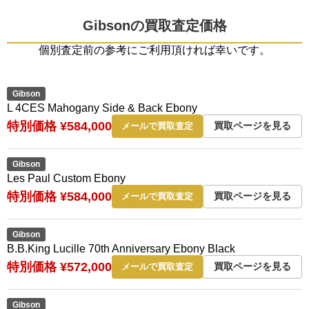
Gibsonの買取査定価格
個別査定前の参考にご利用頂ければ幸いです。
Gibson
L 4CES Mahogany Side & Back Ebony
特別価格 ¥584,000
買取ページを見る
メールで買取査定
Gibson
Les Paul Custom Ebony
特別価格 ¥584,000
買取ページを見る
メールで買取査定
Gibson
B.B.King Lucille 70th Anniversary Ebony Black
特別価格 ¥572,000
買取ページを見る
メールで買取査定
Gibson