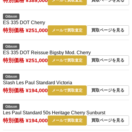
特別価格 ¥389,000
メールで買取査定
Gibson
ES 335 DOT Cherry
特別価格 ¥251,000
買取ページを見る
メールで買取査定
Gibson
ES 335 DOT Reissue Bigsby Mod. Cherry
特別価格 ¥251,000
買取ページを見る
メールで買取査定
Gibson
Slash Les Paul Standard Victoria
特別価格 ¥194,000
買取ページを見る
メールで買取査定
Gibson
Les Paul Standard 50s Heritage Cherry Sunburst
特別価格 ¥194,000
買取ページを見る
メールで買取査定