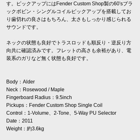
す。ピックアップにはFender Custom Shop製の60'sブラ
ックボビン・シングルコイルピックアップを搭載してお
り歯切れの良さはもちろん、太さもしっかり感じられる
サウンドです。
ネックの状態も良好でトラスロッドも順反り・逆反り方
向共に確認済みです。フレットの高さも余裕があり、電
装系のガリなど無く状態も良好です。
Body：Alder
Neck：Rosewood / Maple
Fingerboard Radius：9.5inch
Pickups：Fender Custom Shop Single Coil
Control：1-Volume、2-Tone、5-Way PU Selector
Date：2011
Weight：約3.6kg