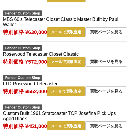
Fender Custom Shop
MBS 60's Telecaster Closet Classic Master Built by Paul
Waller
特別価格 ¥630,000
買取ページを見る
メールで買取査定
Fender Custom Shop
Rosewood Telecaster Closet Classic
特別価格 ¥572,000
買取ページを見る
メールで買取査定
Fender Custom Shop
LTD Rosewood Telecaster
特別価格 ¥552,000
買取ページを見る
メールで買取査定
Fender Custom Shop
Custom Built 1961 Stratocaster TCP Josefina Pick Ups
Aged Black
特別価格 ¥451,000
買取ページを見る
メールで買取査定