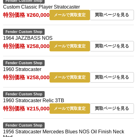
Fender Custom Shop
Custom Classic Player Stratocaster
特別価格 ¥260,000
買取ページを見る
メールで買取査定
Fender Custom Shop
1964 JAZZBASS NOS
特別価格 ¥258,000
買取ページを見る
メールで買取査定
Fender Custom Shop
1960 Stratocaster
特別価格 ¥258,000
買取ページを見る
メールで買取査定
Fender Custom Shop
1960 Stratocaster Relic 3TB
特別価格 ¥215,000
買取ページを見る
メールで買取査定
Fender Custom Shop
1956 Stratocaster Mercedes Blues NOS Oil Finish Neck