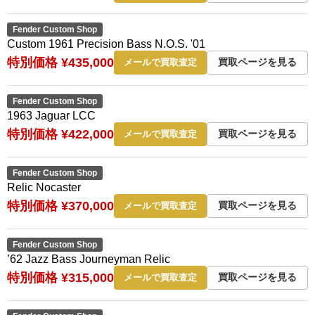
Fender Custom Shop
Custom 1961 Precision Bass N.O.S. '01
特別価格 ¥435,000
買取ページを見る
メールで買取査定
Fender Custom Shop
1963 Jaguar LCC
特別価格 ¥422,000
買取ページを見る
メールで買取査定
Fender Custom Shop
Relic Nocaster
特別価格 ¥370,000
買取ページを見る
メールで買取査定
Fender Custom Shop
’62 Jazz Bass Journeyman Relic
特別価格 ¥315,000
買取ページを見る
メールで買取査定