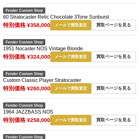
Fender Custom Shop
60 Stratocaster Relic Chocolate 3Tone Sunburst
特別価格 ¥358,000
買取ページを見る
メールで買取査定
Fender Custom Shop
1951 Nocaster NOS Vintage Blonde
特別価格 ¥324,000
買取ページを見る
メールで買取査定
Fender Custom Shop
Custom Classic Player Stratocaster
特別価格 ¥260,000
買取ページを見る
メールで買取査定
Fender Custom Shop
1964 JAZZBASS NOS
特別価格 ¥258,000
買取ページを見る
メールで買取査定
Fender Custom Shop