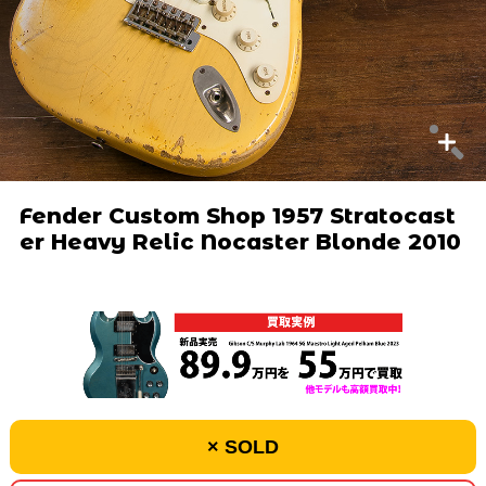
Fender Custom Shop 1957 Stratocast
er Heavy Relic Nocaster Blonde 2010
× SOLD