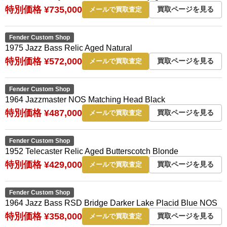
特別価格 ¥735,000
買取ページを見る
メールで買取査定
Fender Custom Shop
1975 Jazz Bass Relic Aged Natural
特別価格 ¥572,000
買取ページを見る
メールで買取査定
Fender Custom Shop
1964 Jazzmaster NOS Matching Head Black
特別価格 ¥487,000
買取ページを見る
メールで買取査定
Fender Custom Shop
1952 Telecaster Relic Aged Butterscotch Blonde
特別価格 ¥429,000
買取ページを見る
メールで買取査定
Fender Custom Shop
1964 Jazz Bass RSD Bridge Darker Lake Placid Blue NOS
特別価格 ¥358,000
買取ページを見る
メールで買取査定