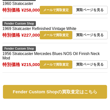
1960 Stratocaster
特別価格 ¥258,000
買取ページを見る
メールで買取査定
Fender Custom Shop
1969 Stratcaster Refinished Vintage White
特別価格 ¥227,000
買取ページを見る
メールで買取査定
Fender Custom Shop
1956 Stratocaster Mercedes Blues NOS Oil Finish Neck
Mod
特別価格 ¥215,000
買取ページを見る
メールで買取査定
Fender Custom Shopの買取査定はこちら