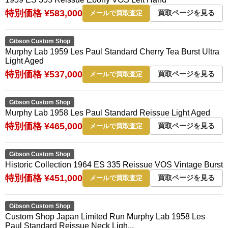
特別価格 ¥583,000
買取ページを見る
メールで買取査定
Gibson Custom Shop
Murphy Lab 1959 Les Paul Standard Cherry Tea Burst Ultra
Light Aged
特別価格 ¥537,000
買取ページを見る
メールで買取査定
Gibson Custom Shop
Murphy Lab 1958 Les Paul Standard Reissue Light Aged
特別価格 ¥465,000
買取ページを見る
メールで買取査定
Gibson Custom Shop
Historic Collection 1964 ES 335 Reissue VOS Vintage Burst
特別価格 ¥451,000
買取ページを見る
メールで買取査定
Gibson Custom Shop
Custom Shop Japan Limited Run Murphy Lab 1958 Les
Paul Standard Reissue Neck Ligh...