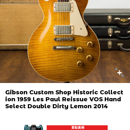
Gibson Custom Shop Historic Collect
ion 1959 Les Paul Reissue VOS Hand
Select Double Dirty Lemon 2014