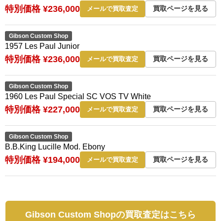
特別価格 ¥236,000
買取ページを見る
メールで買取査定
Gibson Custom Shop
1957 Les Paul Junior
特別価格 ¥236,000
買取ページを見る
メールで買取査定
Gibson Custom Shop
1960 Les Paul Special SC VOS TV White
特別価格 ¥227,000
買取ページを見る
メールで買取査定
Gibson Custom Shop
B.B.King Lucille Mod. Ebony
特別価格 ¥194,000
買取ページを見る
メールで買取査定
Gibson Custom Shopの買取査定はこちら