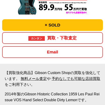
× SOLD
買取・下取査定
カンタン
Email
【買取強化商品】Gibson Custom Shopの買取を強化して
います。
無料メール査定
や
予約なしでも可能な店頭買取
をご利用下さい。
2014年製のGibson Historic Collection 1959 Les Paul Rei
ssue VOS Hand Select Double Dirty Lemonです。