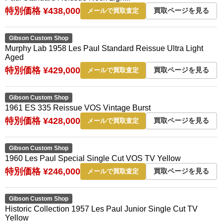
特別価格 ¥438,000
買取ページを見る
メールで買取査定
Gibson Custom Shop
Murphy Lab 1958 Les Paul Standard Reissue Ultra Light
Aged
特別価格 ¥429,000
買取ページを見る
メールで買取査定
Gibson Custom Shop
1961 ES 335 Reissue VOS Vintage Burst
特別価格 ¥428,000
買取ページを見る
メールで買取査定
Gibson Custom Shop
1960 Les Paul Special Single Cut VOS TV Yellow
特別価格 ¥246,000
買取ページを見る
メールで買取査定
Gibson Custom Shop
Historic Collection 1957 Les Paul Junior Single Cut TV
Yellow