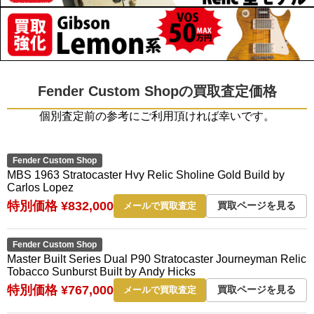
Fender Custom Shopの買取査定価格
個別査定前の参考にご利用頂ければ幸いです。
Fender Custom Shop
MBS 1963 Stratocaster Hvy Relic Sholine Gold Build by
Carlos Lopez
特別価格 ¥832,000
買取ページを見る
メールで買取査定
Fender Custom Shop
Master Built Series Dual P90 Stratocaster Journeyman Relic
Tobacco Sunburst Built by Andy Hicks
特別価格 ¥767,000
買取ページを見る
メールで買取査定