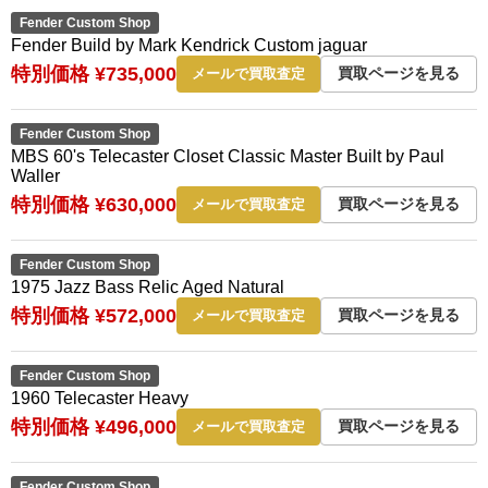
Fender Custom Shop
Fender Build by Mark Kendrick Custom jaguar
特別価格 ¥735,000
買取ページを見る
メールで買取査定
Fender Custom Shop
MBS 60's Telecaster Closet Classic Master Built by Paul
Waller
特別価格 ¥630,000
買取ページを見る
メールで買取査定
Fender Custom Shop
1975 Jazz Bass Relic Aged Natural
特別価格 ¥572,000
買取ページを見る
メールで買取査定
Fender Custom Shop
1960 Telecaster Heavy
特別価格 ¥496,000
買取ページを見る
メールで買取査定
Fender Custom Shop