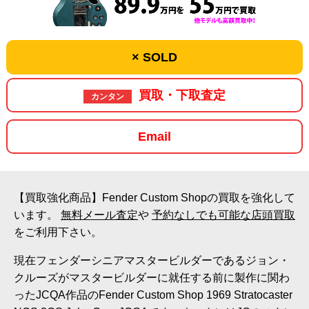
× SOLD
買取・下取査定
カンタン
Email
【買取強化商品】Fender Custom Shopの買取を強化して
います。
無料メール査定
や
予約なしでも可能な店頭買取
をご利用下さい。
現在フェンダーシニアマスタービルダーであるジョン・
クルーズがマスタービルダーに就任する前に製作に関わ
ったJCQA作品のFender Custom Shop 1969 Stratocaster