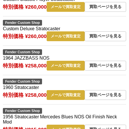
特別価格 ¥260,000
買取ページを見る
メールで買取査定
Fender Custom Shop
Custom Deluxe Stratocaster
特別価格 ¥260,000
買取ページを見る
メールで買取査定
Fender Custom Shop
1964 JAZZBASS NOS
特別価格 ¥258,000
買取ページを見る
メールで買取査定
Fender Custom Shop
1960 Stratocaster
特別価格 ¥258,000
買取ページを見る
メールで買取査定
Fender Custom Shop
1956 Stratocaster Mercedes Blues NOS Oil Finish Neck
Mod