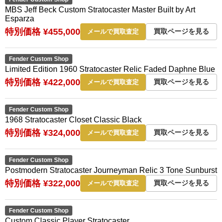
MBS Jeff Beck Custom Stratocaster Master Built by Art
Esparza
特別価格 ¥455,000
買取ページを見る
メールで買取査定
Fender Custom Shop
Limited Edition 1960 Stratocaster Relic Faded Daphne Blue
特別価格 ¥422,000
買取ページを見る
メールで買取査定
Fender Custom Shop
1968 Stratocaster Closet Classic Black
特別価格 ¥324,000
買取ページを見る
メールで買取査定
Fender Custom Shop
Postmodern Stratocaster Journeyman Relic 3 Tone Sunburst
特別価格 ¥322,000
買取ページを見る
メールで買取査定
Fender Custom Shop
Custom Classic Player Stratocaster