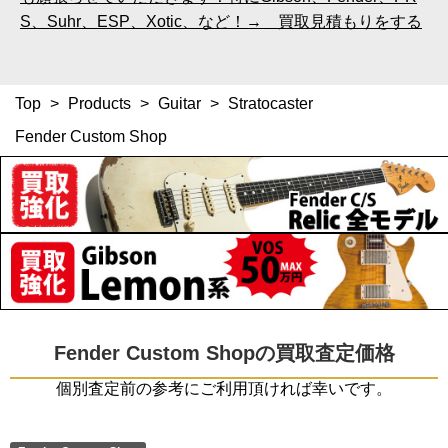
S、Suhr、ESP、Xotic、など！→ 買取見積もりをする
Top
>
Products
>
Guitar
>
Stratocaster
Fender Custom Shop
Fender Custom Shopの買取査定価格
個別査定前の参考にご利用頂ければ幸いです。