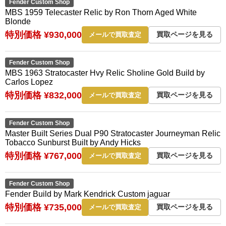
Fender Custom Shop
MBS 1959 Telecaster Relic by Ron Thorn Aged White
Blonde
特別価格 ¥930,000
買取ページを見る
メールで買取査定
Fender Custom Shop
MBS 1963 Stratocaster Hvy Relic Sholine Gold Build by
Carlos Lopez
特別価格 ¥832,000
買取ページを見る
メールで買取査定
Fender Custom Shop
Master Built Series Dual P90 Stratocaster Journeyman Relic
Tobacco Sunburst Built by Andy Hicks
特別価格 ¥767,000
買取ページを見る
メールで買取査定
Fender Custom Shop
Fender Build by Mark Kendrick Custom jaguar
特別価格 ¥735,000
買取ページを見る
メールで買取査定