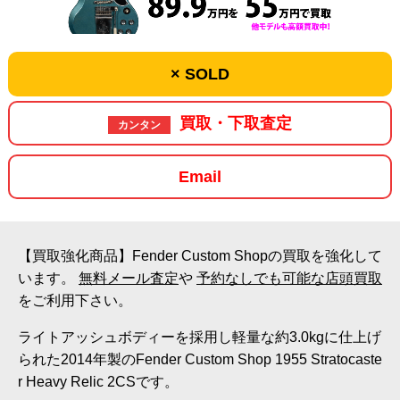
× SOLD
買取・下取査定
カンタン
Email
【買取強化商品】Fender Custom Shopの買取を強化して
います。
無料メール査定
や
予約なしでも可能な店頭買取
をご利用下さい。
ライトアッシュボディーを採用し軽量な約3.0kgに仕上げ
られた2014年製のFender Custom Shop 1955 Stratocaste
r Heavy Relic 2CSです。