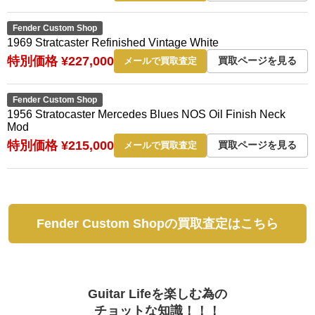
Fender Custom Shop
1969 Stratcaster Refinished Vintage White
特別価格 ¥227,000
買取ページを見る
メールで買取査定
Fender Custom Shop
1956 Stratocaster Mercedes Blues NOS Oil Finish Neck
Mod
特別価格 ¥215,000
買取ページを見る
メールで買取査定
Fender Custom Shopの買取査定はこちら
Guitar Lifeを楽しむ為の
チョットな知識！！！