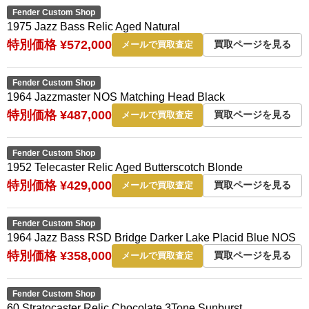
Fender Custom Shop
1975 Jazz Bass Relic Aged Natural
特別価格 ¥572,000
買取ページを見る
メールで買取査定
Fender Custom Shop
1964 Jazzmaster NOS Matching Head Black
特別価格 ¥487,000
買取ページを見る
メールで買取査定
Fender Custom Shop
1952 Telecaster Relic Aged Butterscotch Blonde
特別価格 ¥429,000
買取ページを見る
メールで買取査定
Fender Custom Shop
1964 Jazz Bass RSD Bridge Darker Lake Placid Blue NOS
特別価格 ¥358,000
買取ページを見る
メールで買取査定
Fender Custom Shop
60 Stratocaster Relic Chocolate 3Tone Sunburst