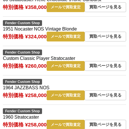
特別価格 ¥358,000
買取ページを見る
メールで買取査定
Fender Custom Shop
1951 Nocaster NOS Vintage Blonde
特別価格 ¥324,000
買取ページを見る
メールで買取査定
Fender Custom Shop
Custom Classic Player Stratocaster
特別価格 ¥260,000
買取ページを見る
メールで買取査定
Fender Custom Shop
1964 JAZZBASS NOS
特別価格 ¥258,000
買取ページを見る
メールで買取査定
Fender Custom Shop
1960 Stratocaster
特別価格 ¥258,000
買取ページを見る
メールで買取査定