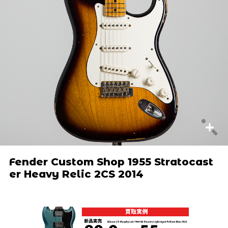
Fender Custom Shop 1955 Stratocast
er Heavy Relic 2CS 2014