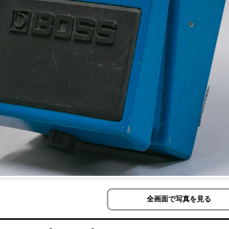
全画面で写真を見る