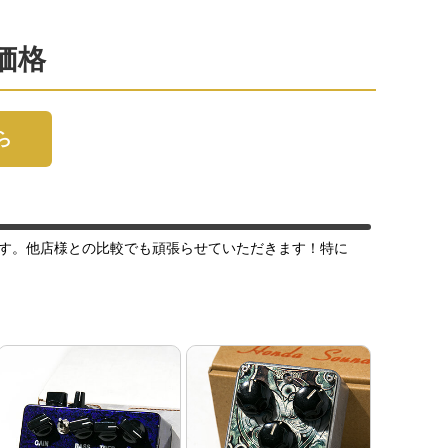
定価格
ら
す。他店様との比較でも頑張らせていただきます！特に