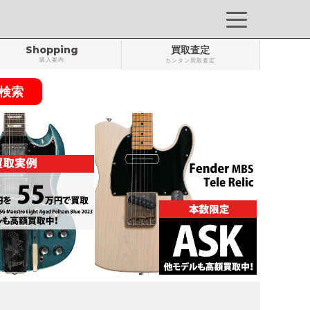
Shopping
買取査定
購入案内
カンタン買取査定