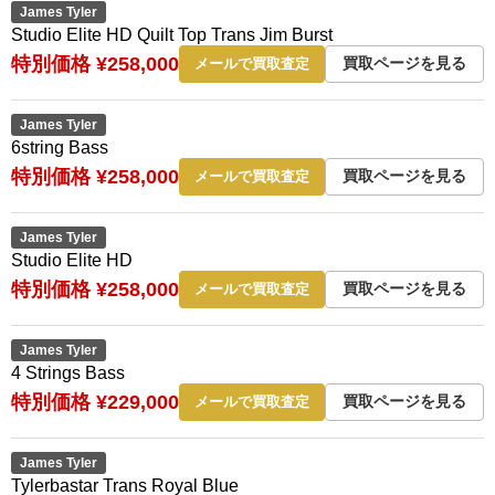
James Tyler
Studio Elite HD Quilt Top Trans Jim Burst
特別価格 ¥258,000
買取ページを見る
メールで買取査定
James Tyler
6string Bass
特別価格 ¥258,000
買取ページを見る
メールで買取査定
James Tyler
Studio Elite HD
特別価格 ¥258,000
買取ページを見る
メールで買取査定
James Tyler
4 Strings Bass
特別価格 ¥229,000
買取ページを見る
メールで買取査定
James Tyler
Tylerbastar Trans Royal Blue