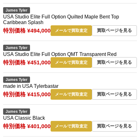
James Tyler
USA Studio Elite Full Option Quilted Maple Bent Top
Caribbean Splash
特別価格 ¥494,000
買取ページを見る
メールで買取査定
James Tyler
USA Studio Elite Full Option QMT Transparent Red
特別価格 ¥451,000
買取ページを見る
メールで買取査定
James Tyler
made in USA Tylerbastar
特別価格 ¥415,000
買取ページを見る
メールで買取査定
James Tyler
USA Classic Black
特別価格 ¥401,000
買取ページを見る
メールで買取査定