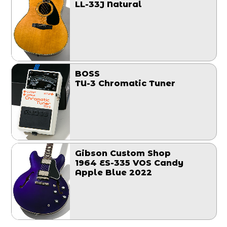
LL-33J Natural
BOSS
TU-3 Chromatic Tuner
Gibson Custom Shop
1964 ES-335 VOS Candy
Apple Blue 2022