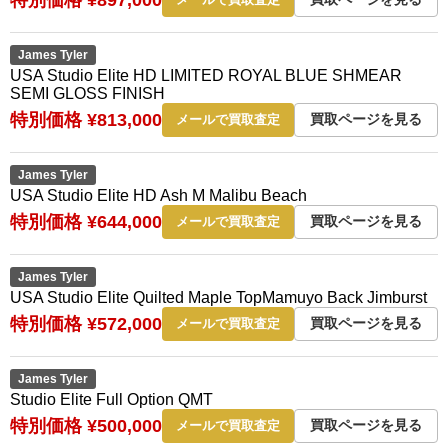
James Tyler
USA Studio Elite HD LIMITED ROYAL BLUE SHMEAR
SEMI GLOSS FINISH
特別価格 ¥813,000
買取ページを見る
メールで買取査定
James Tyler
USA Studio Elite HD Ash M Malibu Beach
特別価格 ¥644,000
買取ページを見る
メールで買取査定
James Tyler
USA Studio Elite Quilted Maple TopMamuyo Back Jimburst
特別価格 ¥572,000
買取ページを見る
メールで買取査定
James Tyler
Studio Elite Full Option QMT
特別価格 ¥500,000
買取ページを見る
メールで買取査定