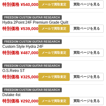
特別価格 ¥540,000
買取ページを見る
メールで買取査定
FREEDOM CUSTOM GUITAR RESEARCH
Hydra 2Point 24F Premium Grade Quilt
特別価格 ¥539,000
買取ページを見る
メールで買取査定
FREEDOM CUSTOM GUITAR RESEARCH
Custom Style Hydra 24F
特別価格 ¥487,000
買取ページを見る
メールで買取査定
FREEDOM CUSTOM GUITAR RESEARCH
O.S.Retro ST
特別価格 ¥325,000
買取ページを見る
メールで買取査定
FREEDOM CUSTOM GUITAR RESEARCH
Dulake 4st
特別価格 ¥292,000
買取ページを見る
メールで買取査定