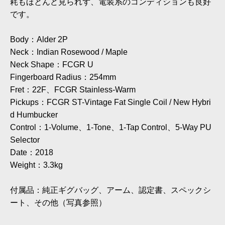
耗もほとんど見られず、電装系のコンディションも良好
です。
Body：Alder 2P
Neck：Indian Rosewood / Maple
Neck Shape：FCGR U
Fingerboard Radius：254mm
Fret：22F、FCGR Stainless-Warm
Pickups：FCGR ST-Vintage Fat Single Coil / New Hybri
d Humbucker
Control：1-Volume、1-Tone、1-Tap Control、5-Way PU
Selector
Date：2018
Weight：3.3kg
付属品：純正ギグバッグ、アーム、認定書、スペックシ
ート、その他（写真参照）