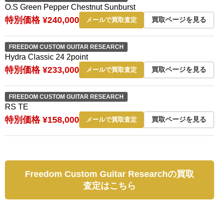
O.S Green Pepper Chestnut Sunburst
特別価格 ¥240,000
買取ページを見る
メールで買取査定
FREEDOM CUSTOM GUITAR RESEARCH
Hydra Classic 24 2point
特別価格 ¥233,000
買取ページを見る
メールで買取査定
FREEDOM CUSTOM GUITAR RESEARCH
RS TE
特別価格 ¥158,000
買取ページを見る
メールで買取査定
Freedom Custom Guitar Researchの買取
査定はこちら