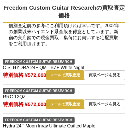
Freedom Custom Guitar Researchの買取査定
価格
個別査定前の参考にご利用頂ければ幸いです。2002年
の創業以来ハイエンド系全般を得意としています。新
宿の実店舗での現金買取、集荷にお伺いする宅配買取
をご利用頂けます。
FREEDOM CUSTOM GUITAR RESEARCH
O.S. HYDRA 24F QMT BZF White Night
特別価格 ¥572,000
買取ページを見る
メールで買取査定
FREEDOM CUSTOM GUITAR RESEARCH
RRC 12QZ
特別価格 ¥572,000
買取ページを見る
メールで買取査定
FREEDOM CUSTOM GUITAR RESEARCH
Hydra 24F Moon Inray Ultimate Quilted Maple