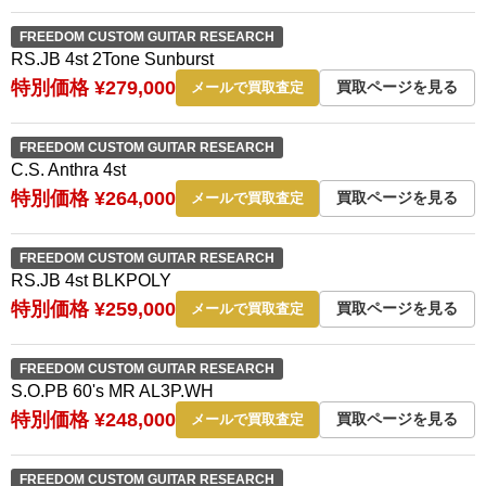
FREEDOM CUSTOM GUITAR RESEARCH
RS.JB 4st 2Tone Sunburst
特別価格 ¥279,000
買取ページを見る
メールで買取査定
FREEDOM CUSTOM GUITAR RESEARCH
C.S. Anthra 4st
特別価格 ¥264,000
買取ページを見る
メールで買取査定
FREEDOM CUSTOM GUITAR RESEARCH
RS.JB 4st BLKPOLY
特別価格 ¥259,000
買取ページを見る
メールで買取査定
FREEDOM CUSTOM GUITAR RESEARCH
S.O.PB 60's MR AL3P.WH
特別価格 ¥248,000
買取ページを見る
メールで買取査定
FREEDOM CUSTOM GUITAR RESEARCH