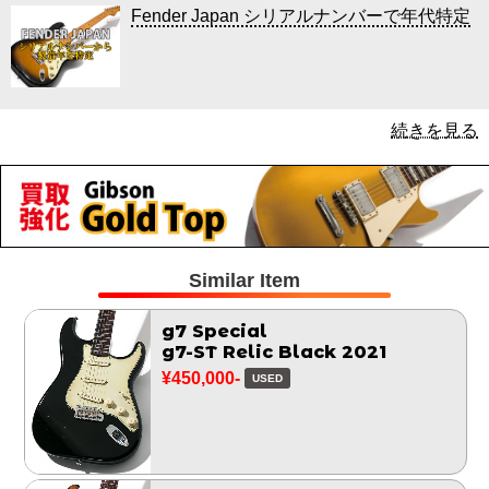
Fender Japan シリアルナンバーで年代特定
続きを見る
Similar Item
g7 Special
g7-ST Relic Black 2021
¥450,000-
USED