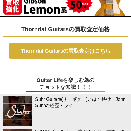
Thorndal Guitarsの買取査定価格
Thorndal Guitarsの買取査定はこちら
Guitar Lifeを楽しむ為の
チョットな知識！！！
Suhr Guitars(サーギター)とは？特徴・John
Suhrの経歴・ライ