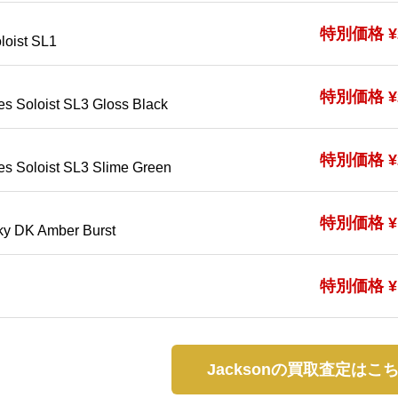
特別価格 ¥2
loist SL1
特別価格 ¥2
es Soloist SL3 Gloss Black
特別価格 ¥2
es Soloist SL3 Slime Green
特別価格 ¥1
ky DK Amber Burst
特別価格 ¥1
Jacksonの買取査定はこ