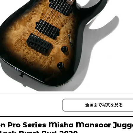
全画面で写真を見る
n Pro Series Misha Mansoor Jugg