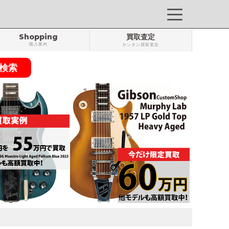
Shopping
買取査定
購入案内
カンタン買取査定