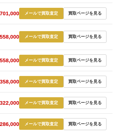
01,000
メールで買取査定
買取ページを見る
58,000
メールで買取査定
買取ページを見る
58,000
メールで買取査定
買取ページを見る
58,000
メールで買取査定
買取ページを見る
22,000
メールで買取査定
買取ページを見る
86,000
メールで買取査定
買取ページを見る