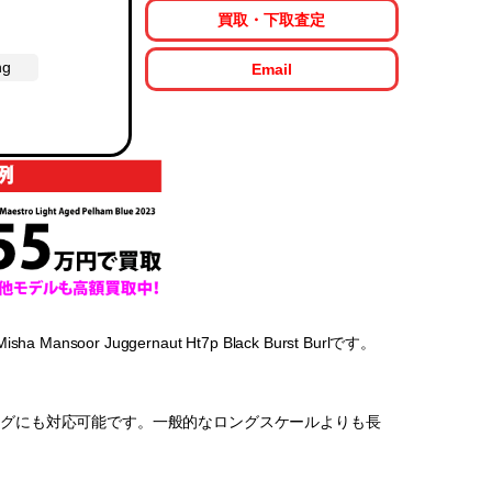
買取・下取査定
ng
Email
soor Juggernaut Ht7p Black Burst Burlです。
ーニングにも対応可能です。一般的なロングスケールよりも長