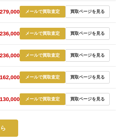
79,000
メールで買取査定
買取ページを見る
36,000
メールで買取査定
買取ページを見る
36,000
メールで買取査定
買取ページを見る
62,000
メールで買取査定
買取ページを見る
30,000
メールで買取査定
買取ページを見る
ちら