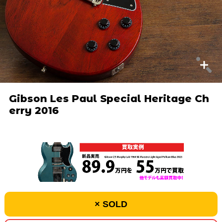
Gibson Les Paul Special Heritage Ch
erry 2016
× SOLD