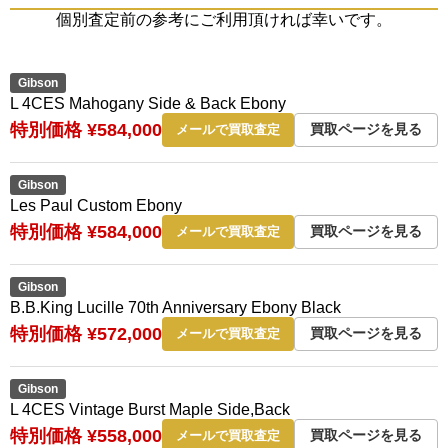
個別査定前の参考にご利用頂ければ幸いです。
Gibson
L 4CES Mahogany Side & Back Ebony
特別価格 ¥584,000
買取ページを見る
メールで買取査定
Gibson
Les Paul Custom Ebony
特別価格 ¥584,000
買取ページを見る
メールで買取査定
Gibson
B.B.King Lucille 70th Anniversary Ebony Black
特別価格 ¥572,000
買取ページを見る
メールで買取査定
Gibson
L 4CES Vintage Burst Maple Side,Back
特別価格 ¥558,000
買取ページを見る
メールで買取査定