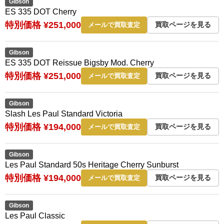
Gibson
ES 335 DOT Cherry
特別価格 ¥251,000
買取ページを見る
メールで買取査定
Gibson
ES 335 DOT Reissue Bigsby Mod. Cherry
特別価格 ¥251,000
買取ページを見る
メールで買取査定
Gibson
Slash Les Paul Standard Victoria
特別価格 ¥194,000
買取ページを見る
メールで買取査定
Gibson
Les Paul Standard 50s Heritage Cherry Sunburst
特別価格 ¥194,000
買取ページを見る
メールで買取査定
Gibson
Les Paul Classic