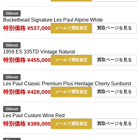
Gibson
Buckethead Signature Les Paul Alpine White
特別価格 ¥537,000
買取ページを見る
メールで買取査定
Gibson
1959 ES 335TD Vintage Natural
特別価格 ¥455,000
買取ページを見る
メールで買取査定
Gibson
Les Paul Classic Premium Plus Heritage Cherry Sunburst
特別価格 ¥428,000
買取ページを見る
メールで買取査定
Gibson
Les Paul Custom Wine Red
特別価格 ¥389,000
買取ページを見る
メールで買取査定