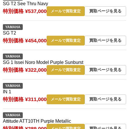
SG T2 See Thru Navy
特別価格 ¥537,000
買取ページを見る
メールで買取査定
YAMAHA
SG T2
特別価格 ¥454,000
買取ページを見る
メールで買取査定
YAMAHA
SG 1 Issei Noro Model Purple Sunburst
特別価格 ¥322,000
買取ページを見る
メールで買取査定
YAMAHA
IN 1
特別価格 ¥311,000
買取ページを見る
メールで買取査定
YAMAHA
Attitude ATT10TH Purple Metallic
特別価格 ¥289,000
買取ページを見る
メールで買取査定