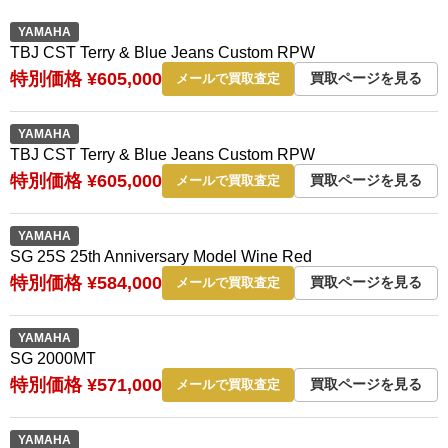
YAMAHA
TBJ CST Terry & Blue Jeans Custom RPW ️️
特別価格 ¥605,000
買取ページを見る
メールで買取査定
YAMAHA
TBJ CST Terry & Blue Jeans Custom RPW
特別価格 ¥605,000
買取ページを見る
メールで買取査定
YAMAHA
SG 25S 25th Anniversary Model Wine Red
特別価格 ¥584,000
買取ページを見る
メールで買取査定
YAMAHA
SG 2000MT
特別価格 ¥571,000
買取ページを見る
メールで買取査定
YAMAHA