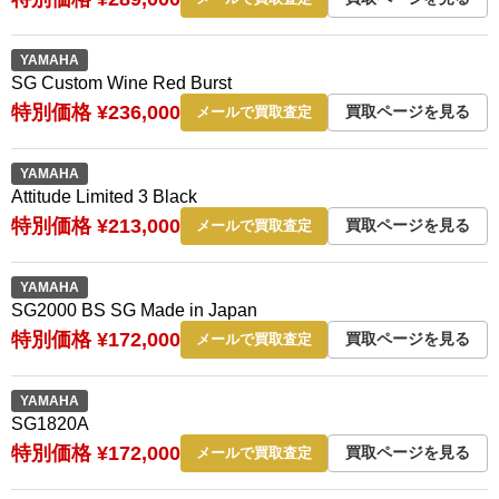
YAMAHA
SG Custom Wine Red Burst
特別価格 ¥236,000
買取ページを見る
メールで買取査定
YAMAHA
Attitude Limited 3 Black
特別価格 ¥213,000
買取ページを見る
メールで買取査定
YAMAHA
SG2000 BS SG Made in Japan
特別価格 ¥172,000
買取ページを見る
メールで買取査定
YAMAHA
SG1820A
特別価格 ¥172,000
買取ページを見る
メールで買取査定