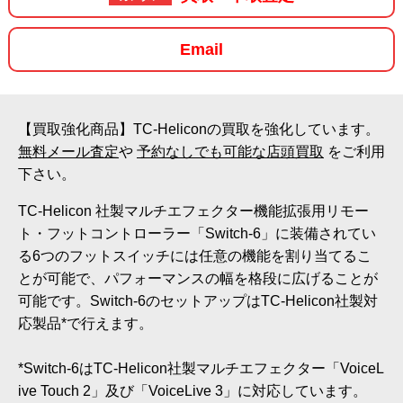
Email
【買取強化商品】TC-Heliconの買取を強化しています。
無料メール査定
や
予約なしでも可能な店頭買取
をご利用
下さい。
TC-Helicon 社製マルチエフェクター機能拡張用リモー
ト・フットコントローラー「Switch-6」に装備されてい
る6つのフットスイッチには任意の機能を割り当てるこ
とが可能で、パフォーマンスの幅を格段に広げることが
可能です。Switch-6のセットアップはTC-Helicon社製対
応製品*で行えます。
*Switch-6はTC-Helicon社製マルチエフェクター「VoiceL
ive Touch 2」及び「VoiceLive 3」に対応しています。