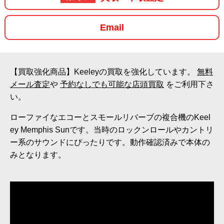
Email
【買取強化商品】Keeleyの買取を強化しています。
無料
メール査定
や
予約なしでも可能な店頭買取
をご利用下さ
い。
ローファイなエコーとスモールリバーブの複合機のKeel
ey Memphis Sunです。当時のロックンロールやカントリ
ー系のサウンドにぴったりです。動作確認済みで本体の
みとなります。