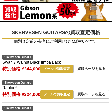
SKERVESEN GUITARSの買取査定価格
個別査定前の参考にご利用頂ければ幸いです。
Skervesen Guitars
Swan 7 Wainut Black limba Back
特別価格 ¥344,000
買取ページを見る
メールで買取査定
Skervesen Guitars
Raptor 6
特別価格 ¥324,000
買取ページを見る
メールで買取査定
Skervesen Guitars