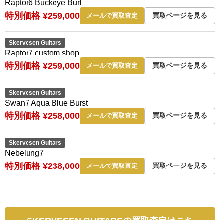
Raptor6 Buckeye Burl
特別価格 ¥259,000
買取ページを見る
メールで買取査定
Skervesen Guitars
Raptor7 custom shop
特別価格 ¥259,000
買取ページを見る
メールで買取査定
Skervesen Guitars
Swan7 Aqua Blue Burst
特別価格 ¥258,000
買取ページを見る
メールで買取査定
Skervesen Guitars
Nebelung7
特別価格 ¥238,000
買取ページを見る
メールで買取査定