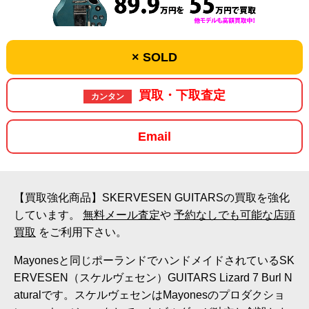
× SOLD
買取・下取査定
カンタン
Email
【買取強化商品】SKERVESEN GUITARSの買取を強化
しています。
無料メール査定
や
予約なしでも可能な店頭
買取
をご利用下さい。
Mayonesと同じポーランドでハンドメイドされているSK
ERVESEN（スケルヴェセン）GUITARS Lizard 7 Burl N
aturalです。スケルヴェセンはMayonesのプロダクショ