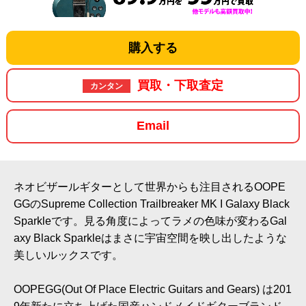
購入する
買取・下取査定
カンタン
Email
ネオビザールギターとして世界からも注目されるOOPE
GGのSupreme Collection Trailbreaker MK I Galaxy Black
Sparkleです。見る角度によってラメの色味が変わるGal
axy Black Sparkleはまさに宇宙空間を映し出したような
美しいルックスです。
OOPEGG(Out Of Place Electric Guitars and Gears) は201