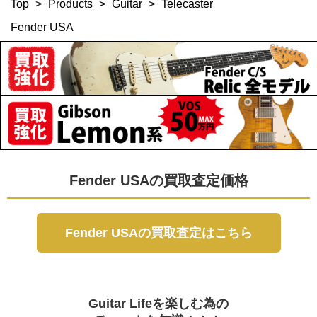
Top
>
Products
>
Guitar
>
Telecaster
Fender USA
Fender USAの買取査定価格
Fender USAの買取査定はこちら
Guitar Lifeを楽しむ為の