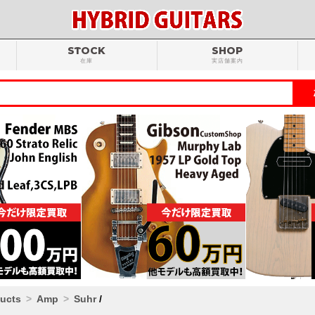
STOCK
SHOP
在庫
実店舗案内
ducts
Amp
Suhr
/