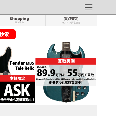
Shopping
買取査定
購入案内
カンタン買取査定