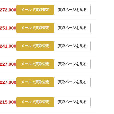
72,000
メールで買取査定
買取ページを見る
51,000
メールで買取査定
買取ページを見る
41,000
メールで買取査定
買取ページを見る
27,000
メールで買取査定
買取ページを見る
27,000
メールで買取査定
買取ページを見る
15,000
メールで買取査定
買取ページを見る