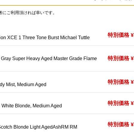
考にご利用頂ければ幸いです。
特別価格 ¥5
ion XCE 1 Three Tone Burst Michael Tuttle
特別価格 ¥3
 Gray Super Heavy Aged Master Grade Flame
特別価格 ¥2
dy Mist, Medium Aged
特別価格 ¥2
 White Blonde, Medium Aged
特別価格 ¥2
 Scotch Blonde Light AgedAshRM RM