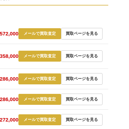
72,000
メールで買取査定
買取ページを見る
58,000
メールで買取査定
買取ページを見る
86,000
メールで買取査定
買取ページを見る
86,000
メールで買取査定
買取ページを見る
72,000
メールで買取査定
買取ページを見る