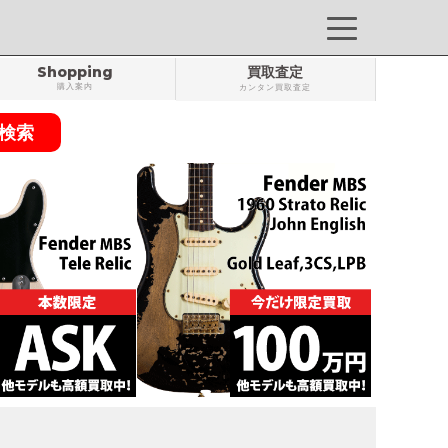
Shopping
買取査定
購入案内
カンタン買取査定