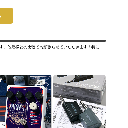
ら
す。他店様との比較でも頑張らせていただきます！特に