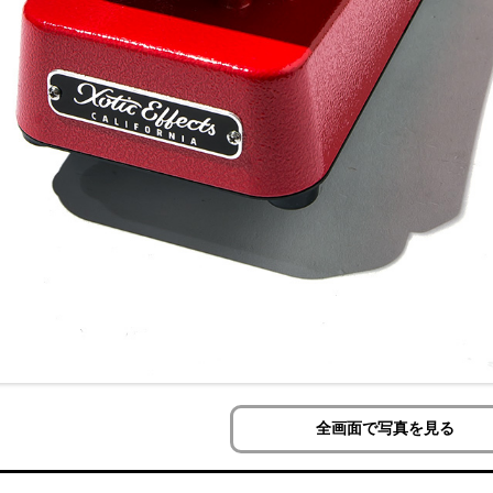
全画面で写真を見る