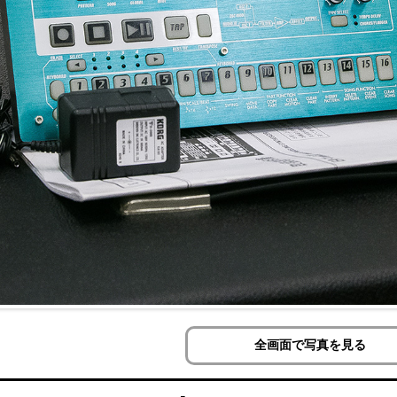
全画面で写真を見る