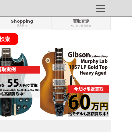
Shopping
買取査定
購入案内
カンタン買取査定