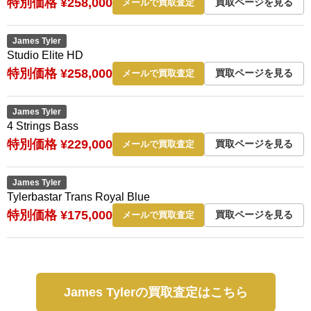
特別価格 ¥258,000
買取ページを見る
メールで買取査定
James Tyler
Studio Elite HD
特別価格 ¥258,000
買取ページを見る
メールで買取査定
James Tyler
4 Strings Bass
特別価格 ¥229,000
買取ページを見る
メールで買取査定
James Tyler
Tylerbastar Trans Royal Blue
特別価格 ¥175,000
買取ページを見る
メールで買取査定
James Tylerの買取査定はこちら