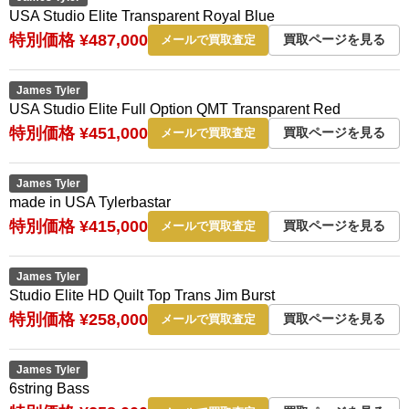
USA Studio Elite Transparent Royal Blue
特別価格 ¥487,000
買取ページを見る
メールで買取査定
James Tyler
USA Studio Elite Full Option QMT Transparent Red
特別価格 ¥451,000
買取ページを見る
メールで買取査定
James Tyler
made in USA Tylerbastar
特別価格 ¥415,000
買取ページを見る
メールで買取査定
James Tyler
Studio Elite HD Quilt Top Trans Jim Burst
特別価格 ¥258,000
買取ページを見る
メールで買取査定
James Tyler
6string Bass