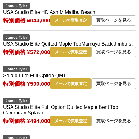
James Tyler
USA Studio Elite HD Ash M Malibu Beach
特別価格 ¥644,000
買取ページを見る
メールで買取査定
James Tyler
USA Studio Elite Quilted Maple TopMamuyo Back Jimburst
特別価格 ¥572,000
買取ページを見る
メールで買取査定
James Tyler
Studio Elite Full Option QMT
特別価格 ¥500,000
買取ページを見る
メールで買取査定
James Tyler
USA Studio Elite Full Option Quilted Maple Bent Top
Caribbean Splash
特別価格 ¥494,000
買取ページを見る
メールで買取査定
James Tyler