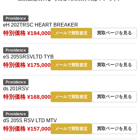
Providence
eH 202TRSC HEART BREAKER
特別価格 ¥194,000
買取ページを見る
メールで買取査定
Providence
eS 205SRSVLTD TYB
特別価格 ¥175,000
買取ページを見る
メールで買取査定
Providence
ds 201RSV
特別価格 ¥168,000
買取ページを見る
メールで買取査定
Providence
dS 205S RSV LTD MTV
特別価格 ¥157,000
買取ページを見る
メールで買取査定