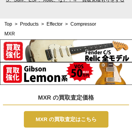
Top
>
Products
>
Effector
>
Compressor
MXR
MXR の買取査定価格
MXR の買取査定はこちら