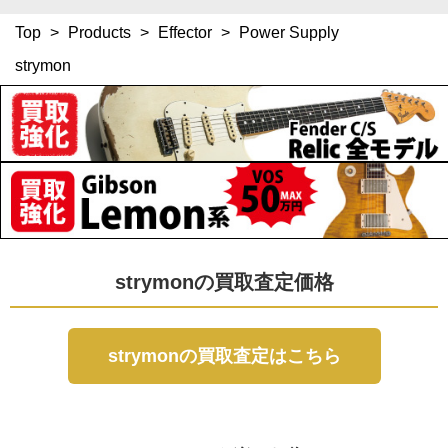
Top
>
Products
>
Effector
>
Power Supply
strymon
strymonの買取査定価格
strymonの買取査定はこちら