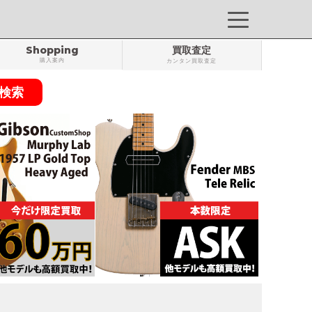
Shopping
買取査定
購入案内
カンタン買取査定