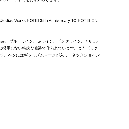
 HOTEI 35th Anniversary TC-HOTEI コン
し込み、ブルーライン、赤ライン、ピンクライン、と6モデ
は採用しない特殊な塗装で作られています。またピック
ています。ペグにはギタリズムマークが入り、ネックジョイン