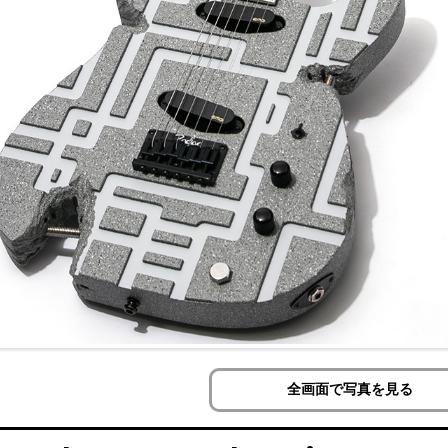
全画面で写真を見る