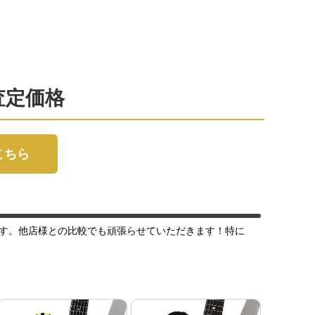
取査定価格
はこちら
す。他店様との比較でも頑張らせていただきます！特に