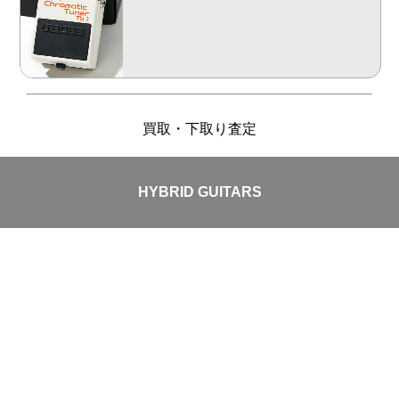
買取・下取り査定
HYBRID GUITARS