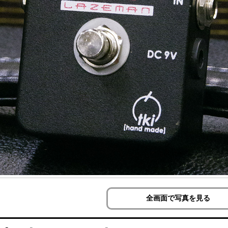
全画面で写真を見る