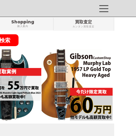
Shopping
買取査定
購入案内
カンタン買取査定