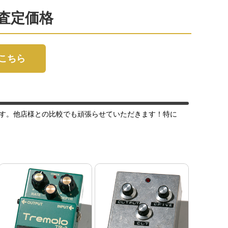
買取査定価格
はこちら
す。他店様との比較でも頑張らせていただきます！特に