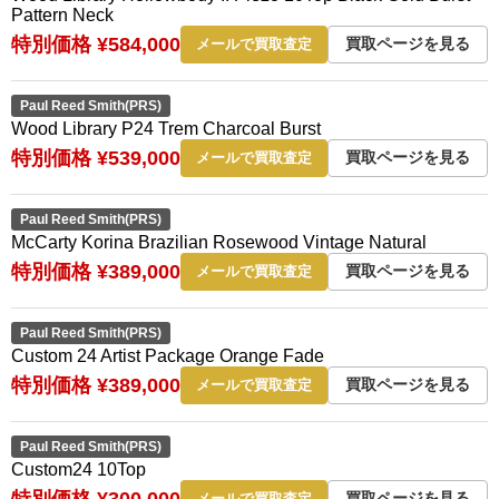
Pattern Neck
特別価格 ¥584,000
買取ページを見る
メールで買取査定
Paul Reed Smith(PRS)
Wood Library P24 Trem Charcoal Burst
特別価格 ¥539,000
買取ページを見る
メールで買取査定
Paul Reed Smith(PRS)
McCarty Korina Brazilian Rosewood Vintage Natural
特別価格 ¥389,000
買取ページを見る
メールで買取査定
Paul Reed Smith(PRS)
Custom 24 Artist Package Orange Fade
特別価格 ¥389,000
買取ページを見る
メールで買取査定
Paul Reed Smith(PRS)
Custom24 10Top
特別価格 ¥300,000
買取ページを見る
メールで買取査定