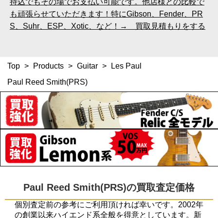
持込でもその場でお支払い可能です。他店様との比較で
も頑張らせていただきます！特にGibson、Fender、PR
S、Suhr、ESP、Xotic、など！→ 買取見積もりをする
Top
>
Products
>
Guitar
>
Les Paul
Paul Reed Smith(PRS)
Paul Reed Smith(PRS)の買取査定価格
個別査定前の参考にご利用頂ければ幸いです。2002年
の創業以来ハイエンド系全般を得意としています。新