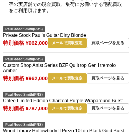
宿の実店舗での現金買取、集荷にお伺いする宅配買取
をご利用頂けます。
Paul Reed Smith(PRS)
Private Stock Paul’s Guitar Dirty Blonde
特別価格 ¥962,000
買取ページを見る
メールで買取査定
Paul Reed Smith(PRS)
Custom Shop Artist Series BZF Quilt top Gen I tremolo
Amber
特別価格 ¥962,000
買取ページを見る
メールで買取査定
Paul Reed Smith(PRS)
Chleo Limited Edition Charcoal Purple Wraparound Burst
特別価格 ¥787,000
買取ページを見る
メールで買取査定
Paul Reed Smith(PRS)
Wood Library Hollowbody II Piezo 10Top Black Gold Burst