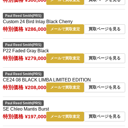
Paul Reed Smith(PRS)
Custom 24 Bird Inlay Black Cherry
特別価格 ¥286,000
買取ページを見る
メールで買取査定
Paul Reed Smith(PRS)
P22 Faded Gray Black
特別価格 ¥279,000
買取ページを見る
メールで買取査定
Paul Reed Smith(PRS)
CE24 08 BLACK LIMBA LIMITED EDITION
特別価格 ¥208,000
買取ページを見る
メールで買取査定
Paul Reed Smith(PRS)
SE Chleo Mantis Burst
特別価格 ¥197,000
買取ページを見る
メールで買取査定