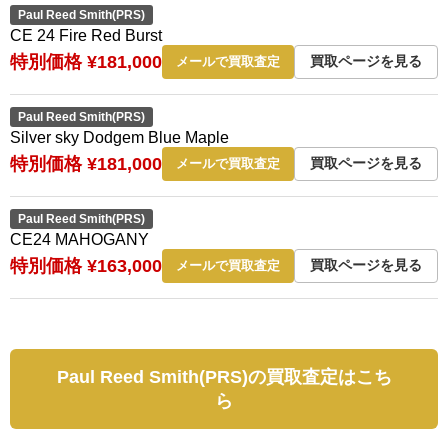
Paul Reed Smith(PRS)
CE 24 Fire Red Burst
特別価格 ¥181,000
買取ページを見る
メールで買取査定
Paul Reed Smith(PRS)
Silver sky Dodgem Blue Maple
特別価格 ¥181,000
買取ページを見る
メールで買取査定
Paul Reed Smith(PRS)
CE24 MAHOGANY
特別価格 ¥163,000
買取ページを見る
メールで買取査定
Paul Reed Smith(PRS)の買取査定はこち
ら