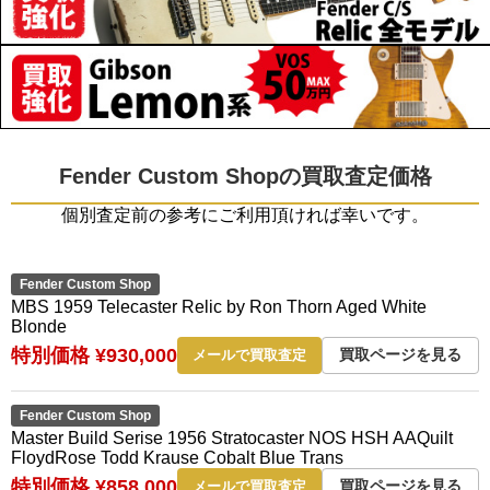
Fender Custom Shopの買取査定価格
個別査定前の参考にご利用頂ければ幸いです。
Fender Custom Shop
MBS 1959 Telecaster Relic by Ron Thorn Aged White
Blonde
特別価格 ¥930,000
買取ページを見る
メールで買取査定
Fender Custom Shop
Master Build Serise 1956 Stratocaster NOS HSH AAQuilt
FloydRose Todd Krause Cobalt Blue Trans
特別価格 ¥858,000
買取ページを見る
メールで買取査定