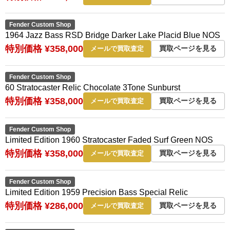
Fender Custom Shop
1964 Jazz Bass RSD Bridge Darker Lake Placid Blue NOS
特別価格 ¥358,000
買取ページを見る
メールで買取査定
Fender Custom Shop
60 Stratocaster Relic Chocolate 3Tone Sunburst
特別価格 ¥358,000
買取ページを見る
メールで買取査定
Fender Custom Shop
Limited Edition 1960 Stratocaster Faded Surf Green NOS
特別価格 ¥358,000
買取ページを見る
メールで買取査定
Fender Custom Shop
Limited Edition 1959 Precision Bass Special Relic
特別価格 ¥286,000
買取ページを見る
メールで買取査定