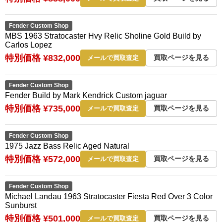
Fender Custom Shop
MBS 1963 Stratocaster Hvy Relic Sholine Gold Build by
Carlos Lopez
特別価格 ¥832,000
買取ページを見る
メールで買取査定
Fender Custom Shop
Fender Build by Mark Kendrick Custom jaguar
特別価格 ¥735,000
買取ページを見る
メールで買取査定
Fender Custom Shop
1975 Jazz Bass Relic Aged Natural
特別価格 ¥572,000
買取ページを見る
メールで買取査定
Fender Custom Shop
Michael Landau 1963 Stratocaster Fiesta Red Over 3 Color
Sunburst
特別価格 ¥501,000
買取ページを見る
メールで買取査定