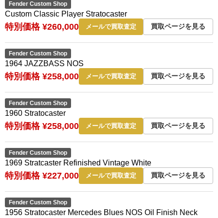
Fender Custom Shop
Custom Classic Player Stratocaster
特別価格 ¥260,000
買取ページを見る
メールで買取査定
Fender Custom Shop
1964 JAZZBASS NOS
特別価格 ¥258,000
買取ページを見る
メールで買取査定
Fender Custom Shop
1960 Stratocaster
特別価格 ¥258,000
買取ページを見る
メールで買取査定
Fender Custom Shop
1969 Stratcaster Refinished Vintage White
特別価格 ¥227,000
買取ページを見る
メールで買取査定
Fender Custom Shop
1956 Stratocaster Mercedes Blues NOS Oil Finish Neck