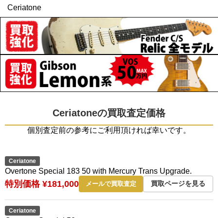
Ceriatone
Ceriatoneの買取査定価格
個別査定前の参考にご利用頂ければ幸いです。
Ceriatone
Overtone Special 183 50 with Mercury Trans Upgrade.
特別価格 ¥181,000
買取ページを見る
メールで買取査定
Ceriatone