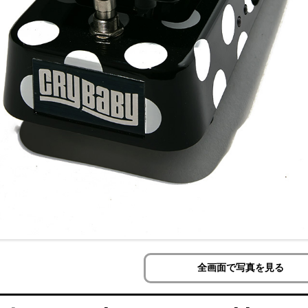
全画面で写真を見る