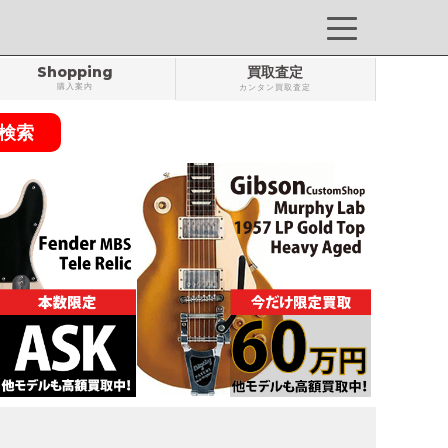
Shopping
買取査定
購入案内
カンタン買取査定