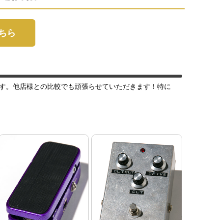
こちら
す。他店様との比較でも頑張らせていただきます！特に