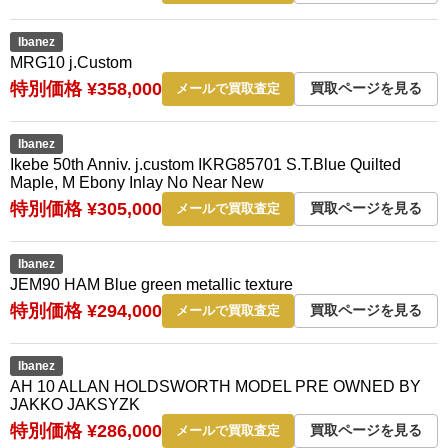
Ibanez
MRG10 j.Custom
特別価格 ¥358,000
買取ページを見る
メールで買取査定
Ibanez
Ikebe 50th Anniv. j.custom IKRG85701 S.T.Blue Quilted
Maple, M Ebony Inlay No Near New
特別価格 ¥305,000
買取ページを見る
メールで買取査定
Ibanez
JEM90 HAM Blue green metallic texture
特別価格 ¥294,000
買取ページを見る
メールで買取査定
Ibanez
AH 10 ALLAN HOLDSWORTH MODEL PRE OWNED BY
JAKKO JAKSYZK
特別価格 ¥286,000
買取ページを見る
メールで買取査定