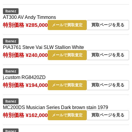
Ibanez
AT300 AV Andy Timmons
特別価格 ¥285,000
買取ページを見る
メールで買取査定
Ibanez
PIA3761 Steve Vai SLW Stallion White
特別価格 ¥240,000
買取ページを見る
メールで買取査定
Ibanez
j.custom RG8420ZD
特別価格 ¥194,000
買取ページを見る
メールで買取査定
Ibanez
MC200DS Musician Series Dark brown stain 1979
特別価格 ¥162,000
買取ページを見る
メールで買取査定
Ibanez