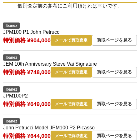
個別査定前の参考にご利用頂ければ幸いです。
Ibanez
JPM100 P1 John Petrucci
特別価格 ¥904,000
買取ページを見る
メールで買取査定
Ibanez
JEM 10th Anniversary Steve Vai Signature
特別価格 ¥748,000
買取ページを見る
メールで買取査定
Ibanez
JPM100P2
特別価格 ¥649,000
買取ページを見る
メールで買取査定
Ibanez
John Petrucci Model JPM100 P2 Picasso
特別価格 ¥644,000
買取ページを見る
メールで買取査定