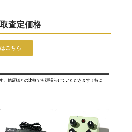
Nの買取査定価格
査定はこちら
す。他店様との比較でも頑張らせていただきます！特に