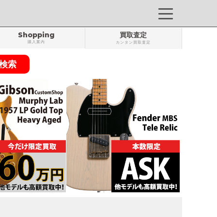
Shopping
買取査定
購入案内
カンタン買取査定