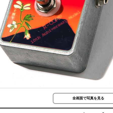
全画面で写真を見る