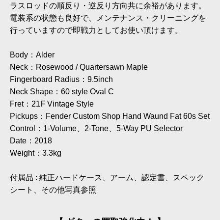
ラスロッドの順反り・逆反り方向共に余裕があります。
電装系の状態も良好で、メンテナンス・クリーニングを
行っていますので即戦力としてお使い頂けます。
Body：Alder
Neck：Rosewood / Quartersawn Maple
Fingerboard Radius：9.5inch
Neck Shape：60 style Oval C
Fret：21F Vintage Style
Pickups：Fender Custom Shop Hand Waund Fat 60s Set
Control：1-Volume、2-Tone、5-Way PU Selector
Date：2018
Weight：3.3kg
付属品 : 純正ハードケース、アーム、認定書、スペック
シート、その他写真参照