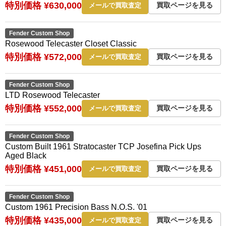
特別価格 ¥630,000
買取ページを見る
メールで買取査定
Fender Custom Shop
Rosewood Telecaster Closet Classic
特別価格 ¥572,000
買取ページを見る
メールで買取査定
Fender Custom Shop
LTD Rosewood Telecaster
特別価格 ¥552,000
買取ページを見る
メールで買取査定
Fender Custom Shop
Custom Built 1961 Stratocaster TCP Josefina Pick Ups
Aged Black
特別価格 ¥451,000
買取ページを見る
メールで買取査定
Fender Custom Shop
Custom 1961 Precision Bass N.O.S. '01
特別価格 ¥435,000
買取ページを見る
メールで買取査定