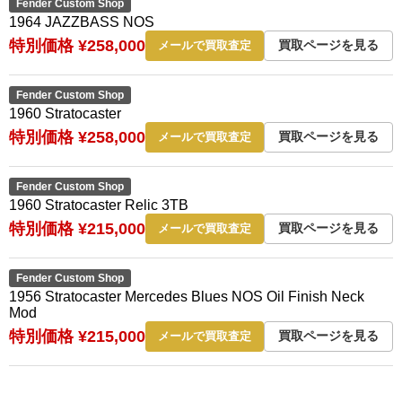
Fender Custom Shop
1964 JAZZBASS NOS
特別価格 ¥258,000
買取ページを見る
メールで買取査定
Fender Custom Shop
1960 Stratocaster
特別価格 ¥258,000
買取ページを見る
メールで買取査定
Fender Custom Shop
1960 Stratocaster Relic 3TB
特別価格 ¥215,000
買取ページを見る
メールで買取査定
Fender Custom Shop
1956 Stratocaster Mercedes Blues NOS Oil Finish Neck
Mod
特別価格 ¥215,000
買取ページを見る
メールで買取査定