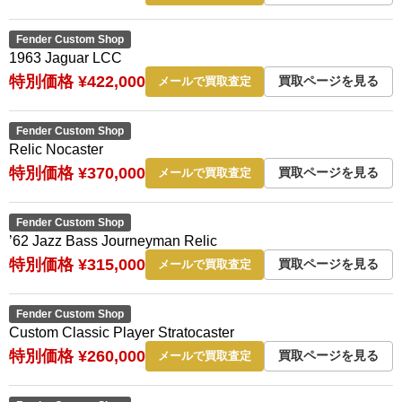
Fender Custom Shop
1963 Jaguar LCC
特別価格 ¥422,000
買取ページを見る
メールで買取査定
Fender Custom Shop
Relic Nocaster
特別価格 ¥370,000
買取ページを見る
メールで買取査定
Fender Custom Shop
’62 Jazz Bass Journeyman Relic
特別価格 ¥315,000
買取ページを見る
メールで買取査定
Fender Custom Shop
Custom Classic Player Stratocaster
特別価格 ¥260,000
買取ページを見る
メールで買取査定