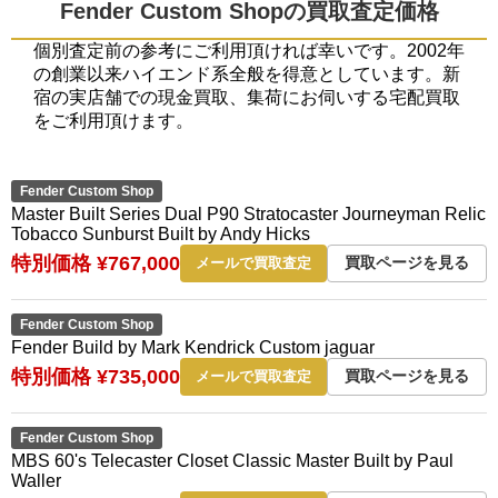
Fender Custom Shopの買取査定価格
個別査定前の参考にご利用頂ければ幸いです。2002年
の創業以来ハイエンド系全般を得意としています。新
宿の実店舗での現金買取、集荷にお伺いする宅配買取
をご利用頂けます。
Fender Custom Shop
Master Built Series Dual P90 Stratocaster Journeyman Relic
Tobacco Sunburst Built by Andy Hicks
特別価格 ¥767,000
買取ページを見る
メールで買取査定
Fender Custom Shop
Fender Build by Mark Kendrick Custom jaguar
特別価格 ¥735,000
買取ページを見る
メールで買取査定
Fender Custom Shop
MBS 60's Telecaster Closet Classic Master Built by Paul
Waller