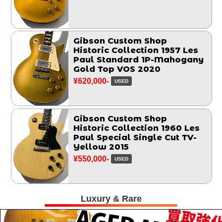
Gibson Custom Shop
Historic Collection 1957 Les
Paul Standard 1P-Mahogany
Gold Top VOS 2020
¥620,000-
USED
Gibson Custom Shop
Historic Collection 1960 Les
Paul Special Single Cut TV-
Yellow 2015
¥550,000-
USED
Luxury & Rare