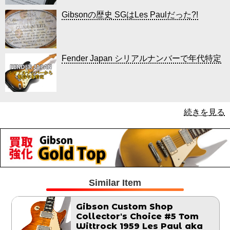
Gibsonの歴史 SGはLes Paulだった?!
Fender Japan シリアルナンバーで年代特定
続きを見る
Similar Item
Gibson Custom Shop
Collector's Choice #5 Tom
Wittrock 1959 Les Paul aka