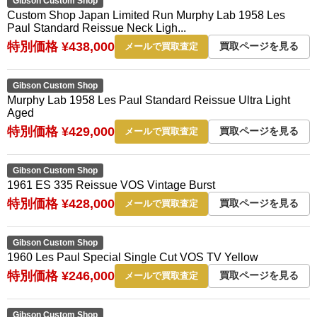
Gibson Custom Shop
Custom Shop Japan Limited Run Murphy Lab 1958 Les
Paul Standard Reissue Neck Ligh...
特別価格 ¥438,000
買取ページを見る
メールで買取査定
Gibson Custom Shop
Murphy Lab 1958 Les Paul Standard Reissue Ultra Light
Aged
特別価格 ¥429,000
買取ページを見る
メールで買取査定
Gibson Custom Shop
1961 ES 335 Reissue VOS Vintage Burst
特別価格 ¥428,000
買取ページを見る
メールで買取査定
Gibson Custom Shop
1960 Les Paul Special Single Cut VOS TV Yellow
特別価格 ¥246,000
買取ページを見る
メールで買取査定
Gibson Custom Shop