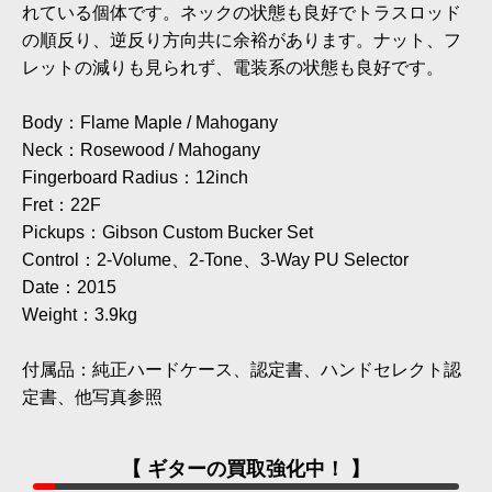
れている個体です。ネックの状態も良好でトラスロッド
の順反り、逆反り方向共に余裕があります。ナット、フ
レットの減りも見られず、電装系の状態も良好です。
Body：Flame Maple / Mahogany
Neck：Rosewood / Mahogany
Fingerboard Radius：12inch
Fret：22F
Pickups：Gibson Custom Bucker Set
Control：2-Volume、2-Tone、3-Way PU Selector
Date：2015
Weight：3.9kg
付属品：純正ハードケース、認定書、ハンドセレクト認
定書、他写真参照
【 ギターの買取強化中！ 】