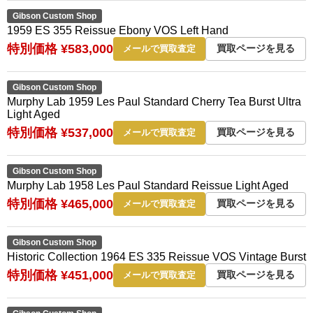
Gibson Custom Shop
1959 ES 355 Reissue Ebony VOS Left Hand
特別価格 ¥583,000
買取ページを見る
メールで買取査定
Gibson Custom Shop
Murphy Lab 1959 Les Paul Standard Cherry Tea Burst Ultra
Light Aged
特別価格 ¥537,000
買取ページを見る
メールで買取査定
Gibson Custom Shop
Murphy Lab 1958 Les Paul Standard Reissue Light Aged
特別価格 ¥465,000
買取ページを見る
メールで買取査定
Gibson Custom Shop
Historic Collection 1964 ES 335 Reissue VOS Vintage Burst
特別価格 ¥451,000
買取ページを見る
メールで買取査定