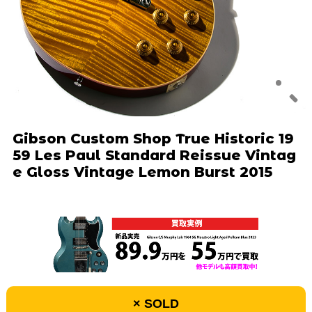
Gibson Custom Shop True Historic 19
59 Les Paul Standard Reissue Vintag
e Gloss Vintage Lemon Burst 2015
× SOLD