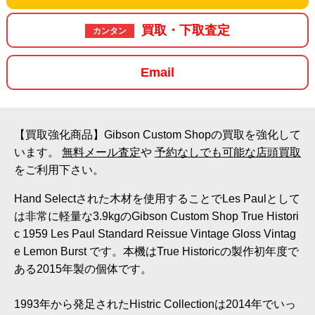
買取・下取査定
カンタン
Email
【買取強化商品】Gibson Custom Shopの買取を強化して
います。
無料メール査定
や
予約なしでも可能な店頭買取
をご利用下さい。
Hand Selectされた木材を使用することでLes Paulとして
は非常に軽量な3.9kgのGibson Custom Shop True Histori
c 1959 Les Paul Standard Reissue Vintage Gloss Vintag
e Lemon Burst です。本機はTrue Historicの製作初年度で
ある2015年製の個体です。
1993年から発足されたHistric Collectionは2014年でいっ