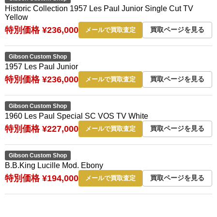
Historic Collection 1957 Les Paul Junior Single Cut TV
Yellow
特別価格 ¥236,000
買取ページを見る
メールで買取査定
Gibson Custom Shop
1957 Les Paul Junior
特別価格 ¥236,000
買取ページを見る
メールで買取査定
Gibson Custom Shop
1960 Les Paul Special SC VOS TV White
特別価格 ¥227,000
買取ページを見る
メールで買取査定
Gibson Custom Shop
B.B.King Lucille Mod. Ebony
特別価格 ¥194,000
買取ページを見る
メールで買取査定