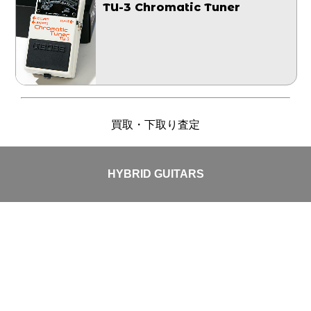
TU-3 Chromatic Tuner
買取・下取り査定
HYBRID GUITARS