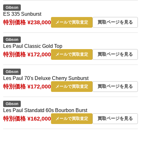
Gibson
ES 335 Sunburst
特別価格 ¥238,000
買取ページを見る
メールで買取査定
Gibson
Les Paul Classic Gold Top
特別価格 ¥172,000
買取ページを見る
メールで買取査定
Gibson
Les Paul 70's Deluxe Cherry Sunburst
特別価格 ¥172,000
買取ページを見る
メールで買取査定
Gibson
Les Paul Standatd 60s Bourbon Burst
特別価格 ¥162,000
買取ページを見る
メールで買取査定