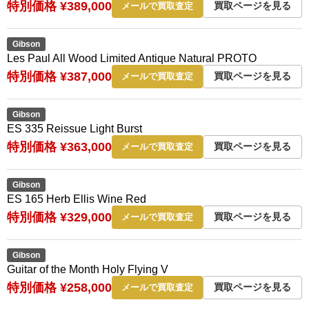
特別価格 ¥389,000
買取ページを見る
メールで買取査定
Gibson
Les Paul All Wood Limited Antique Natural PROTO
特別価格 ¥387,000
買取ページを見る
メールで買取査定
Gibson
ES 335 Reissue Light Burst
特別価格 ¥363,000
買取ページを見る
メールで買取査定
Gibson
ES 165 Herb Ellis Wine Red
特別価格 ¥329,000
買取ページを見る
メールで買取査定
Gibson
Guitar of the Month Holy Flying V
特別価格 ¥258,000
買取ページを見る
メールで買取査定