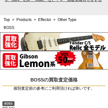
Top
>
Products
>
Effector
>
Other Type
BOSS
BOSSの買取査定価格
個別査定前の参考にご利用頂ければ幸いです。
BOSS